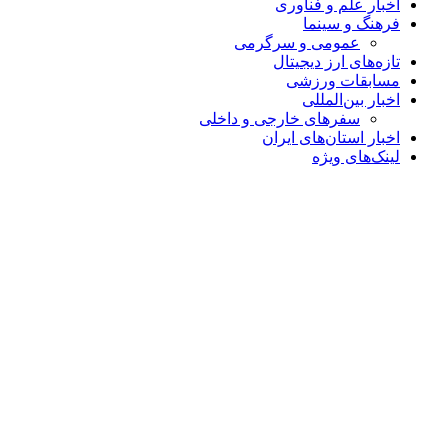
اخبار علم و فناوری
فرهنگ و سینما
عمومی و سرگرمی
تازه‌های ارز دیجیتال
مسابقات ورزشی
اخبار بین‌المللی
سفرهای خارجی و داخلی
اخبار استان‌های ایران
لینک‌های ویژه