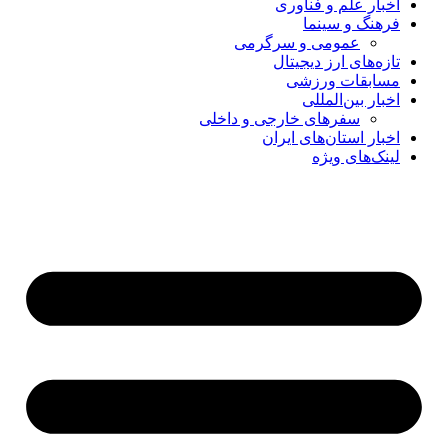
اخبار علم و فناوری
فرهنگ و سینما
عمومی و سرگرمی
تازه‌های ارز دیجیتال
مسابقات ورزشی
اخبار بین‌المللی
سفرهای خارجی و داخلی
اخبار استان‌های ایران
لینک‌های ویژه