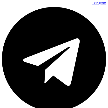
Telegram