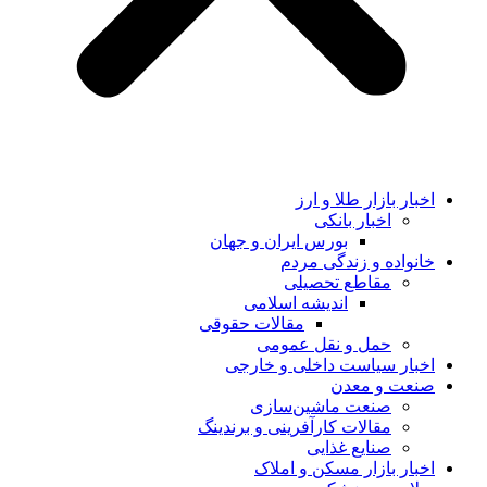
اخبار بازار طلا و ارز
اخبار بانکی
بورس ایران و جهان
خانواده و زندگی مردم
مقاطع تحصیلی
اندیشه اسلامی
مقالات حقوقی
حمل و نقل عمومی
اخبار سیاست داخلی و خارجی
صنعت و معدن
صنعت ماشین‌سازی
مقالات کارآفرینی و برندینگ
صنایع غذایی
اخبار بازار مسکن و املاک