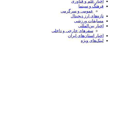
اخبار علم و فناوری
فرهنگ و سینما
عمومی و سرگرمی
تازه‌های ارز دیجیتال
مسابقات ورزشی
اخبار بین‌المللی
سفرهای خارجی و داخلی
اخبار استان‌های ایران
لینک‌های ویژه