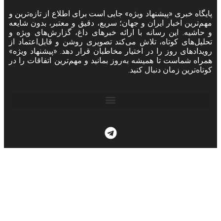
پایگاه خبری «پیشنهاد ویژه» جایی است برای اطلاع از تازه‌ترین و
مهم‌ترین اخبار ایران و جهان؛ سریع، دقیق و معتبر، بدون شایعه
و حاشیه. این رسانه با ارائه خبرهای داغ، گزارش‌های ویژه و
تحلیل‌های کوتاه، تلاش می‌کند تصویری روشن و قابل‌اعتماد از
رویدادهای روز را در اختیار مخاطبان قرار دهد. «پیشنهاد ویژه»
همراه شماست تا همیشه به‌روز بمانید و مهم‌ترین اتفاقات را در
کوتاه‌ترین زمان دنبال کنید.