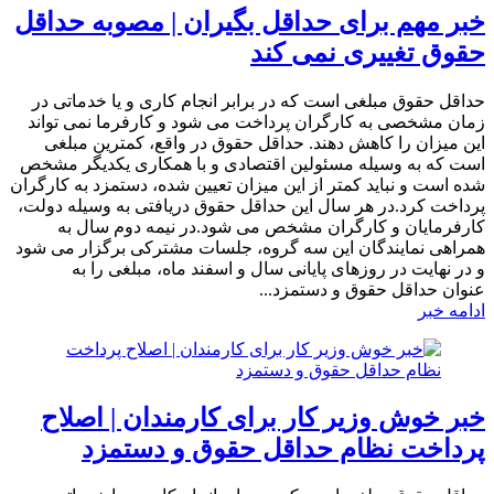
خبر مهم برای حداقل بگیران | مصوبه حداقل
حقوق تغییری نمی کند
حداقل حقوق مبلغی است که در برابر انجام کاری و یا خدماتی در
زمان مشخصی به کارگران پرداخت می شود و کارفرما نمی تواند
این میزان را کاهش دهند. حداقل حقوق در واقع، کمترین مبلغی
است که به وسیله مسئولین اقتصادی و با همکاری یکدیگر مشخص
شده است و نباید کمتر از این میزان تعیین شده، دستمزد به کارگران
پرداخت کرد.در هر سال این حداقل حقوق دریافتی به وسیله دولت،
کارفرمایان و کارگران مشخص می شود.در نیمه دوم سال به
همراهی نمایندگان این سه گروه، جلسات مشترکی برگزار می شود
و در نهایت در روزهای پایانی سال و اسفند ماه، مبلغی را به
عنوان حداقل حقوق و دستمزد...
ادامه خبر
خبر خوش وزیر کار برای کارمندان | اصلاح
پرداخت نظام حداقل حقوق و دستمزد