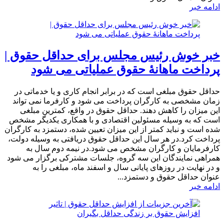
ادامه خبر
خبر خوش رئیس مجلس برای حداقل حقوق |
پرداخت ماهانۀ حقوق عملیاتی می شود
حداقل حقوق مبلغی است که در برابر انجام کاری و یا خدماتی در
زمان مشخصی به کارگران پرداخت می شود و کارفرما نمی تواند
این میزان را کاهش دهند. حداقل حقوق در واقع، کمترین مبلغی
است که به وسیله مسئولین اقتصادی و با همکاری یکدیگر مشخص
شده است و نباید کمتر از این میزان تعیین شده، دستمزد به کارگران
پرداخت کرد.در هر سال این حداقل حقوق دریافتی به وسیله دولت،
کارفرمایان و کارگران مشخص می شود.در نیمه دوم سال به
همراهی نمایندگان این سه گروه، جلسات مشترکی برگزار می شود
و در نهایت در روزهای پایانی سال و اسفند ماه، مبلغی را به
عنوان حداقل حقوق و دستمزد...
ادامه خبر