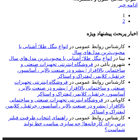
ادامه خبر
1
2
اخبار پربحث پیشنهاد ویژه
کارشناس روابط عمومی
در
انواع بنگل طلا؛ آشنایی با
محبوب‌ترین مدل‌های سال
نینا
در
انواع بنگل طلا؛ آشنایی با محبوب‌ترین مدل‌های سال
شهروز باغی
در
فروشگاه اینترنتی تجهیزات صنعتی و
ساختمانی بالاافزار | پیشرو در صنعت بالابر ، آسانسور،
جرثقیل، کلایمر، لیفتراک و استاکر
کارشناس روابط عمومی
در
فروشگاه اینترنتی تجهیزات
صنعتی و ساختمانی بالاافزار | پیشرو در صنعت بالابر ،
آسانسور، جرثقیل، کلایمر، لیفتراک و استاکر
کاویانی
در
فروشگاه اینترنتی تجهیزات صنعتی و ساختمانی
بالاافزار | پیشرو در صنعت بالابر ، آسانسور، جرثقیل، کلایمر،
لیفتراک و استاکر
کارشناس روابط عمومی
در
راهنمای انتخاب ظرفیت فیلتر
پرس برای کارخانه‌ها؛ چه سایزی مناسب خط تولید
شماست؟