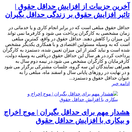
آخرین جزییات از افزایش حداقل حقوق |
تاثیر افزایش حقوق بر زندگی حداقل بگیران
حداقل حقوق مبلغی است که در برابر انجام کاری و یا خدماتی در
زمان مشخصی به کارگران پرداخت می شود و کارفرما نمی تواند
این میزان را کاهش دهند. حداقل حقوق در واقع، کمترین مبلغی
است که به وسیله مسئولین اقتصادی و با همکاری یکدیگر مشخص
شده است و نباید کمتر از این میزان تعیین شده، دستمزد به کارگران
پرداخت کرد.در هر سال این حداقل حقوق دریافتی به وسیله دولت،
کارفرمایان و کارگران مشخص می شود.در نیمه دوم سال به
همراهی نمایندگان این سه گروه، جلسات مشترکی برگزار می شود
و در نهایت در روزهای پایانی سال و اسفند ماه، مبلغی را به
عنوان حداقل حقوق و دستمزد...
ادامه خبر
هشدار مهم برای حداقل بگیران | موج اخراج
و بیکاری با افزایش حداقل حقوق