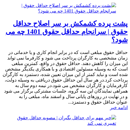
پشت پرده کشمکش بر سر اصلاح حداقل
حقوق | سرانجام حداقل حقوق 1401 چه می
شود؟
حداقل حقوق مبلغی است که در برابر انجام کاری و یا خدماتی در
زمان مشخصی به کارگران پرداخت می شود و کارفرما نمی تواند
این میزان را کاهش دهند. حداقل حقوق در واقع، کمترین مبلغی
است که به وسیله مسئولین اقتصادی و با همکاری یکدیگر مشخص
شده است و نباید کمتر از این میزان تعیین شده، دستمزد به کارگران
پرداخت کرد.در هر سال این حداقل حقوق دریافتی به وسیله دولت،
کارفرمایان و کارگران مشخص می شود.در نیمه دوم سال به
همراهی نمایندگان این سه گروه، جلسات مشترکی برگزار می شود
و در نهایت در روزهای پایانی سال و اسفند ماه، مبلغی را به
عنوان حداقل حقوق و دستمزد...
ادامه خبر