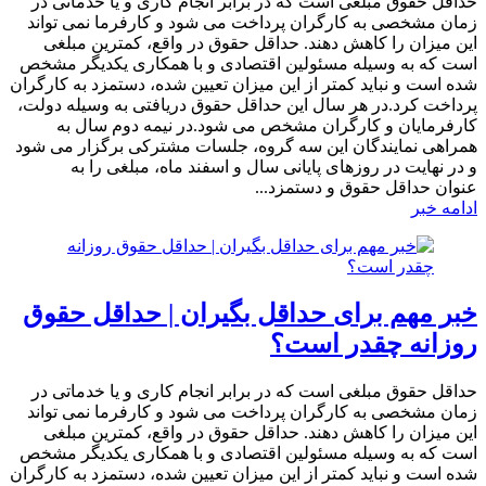
حداقل حقوق مبلغی است که در برابر انجام کاری و یا خدماتی در
زمان مشخصی به کارگران پرداخت می شود و کارفرما نمی تواند
این میزان را کاهش دهند. حداقل حقوق در واقع، کمترین مبلغی
است که به وسیله مسئولین اقتصادی و با همکاری یکدیگر مشخص
شده است و نباید کمتر از این میزان تعیین شده، دستمزد به کارگران
پرداخت کرد.در هر سال این حداقل حقوق دریافتی به وسیله دولت،
کارفرمایان و کارگران مشخص می شود.در نیمه دوم سال به
همراهی نمایندگان این سه گروه، جلسات مشترکی برگزار می شود
و در نهایت در روزهای پایانی سال و اسفند ماه، مبلغی را به
عنوان حداقل حقوق و دستمزد...
ادامه خبر
خبر مهم برای حداقل بگیران | حداقل حقوق
روزانه چقدر است؟
حداقل حقوق مبلغی است که در برابر انجام کاری و یا خدماتی در
زمان مشخصی به کارگران پرداخت می شود و کارفرما نمی تواند
این میزان را کاهش دهند. حداقل حقوق در واقع، کمترین مبلغی
است که به وسیله مسئولین اقتصادی و با همکاری یکدیگر مشخص
شده است و نباید کمتر از این میزان تعیین شده، دستمزد به کارگران