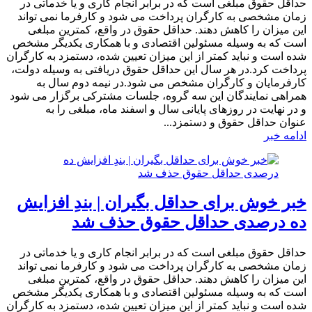
حداقل حقوق مبلغی است که در برابر انجام کاری و یا خدماتی در
زمان مشخصی به کارگران پرداخت می شود و کارفرما نمی تواند
این میزان را کاهش دهند. حداقل حقوق در واقع، کمترین مبلغی
است که به وسیله مسئولین اقتصادی و با همکاری یکدیگر مشخص
شده است و نباید کمتر از این میزان تعیین شده، دستمزد به کارگران
پرداخت کرد.در هر سال این حداقل حقوق دریافتی به وسیله دولت،
کارفرمایان و کارگران مشخص می شود.در نیمه دوم سال به
همراهی نمایندگان این سه گروه، جلسات مشترکی برگزار می شود
و در نهایت در روزهای پایانی سال و اسفند ماه، مبلغی را به
عنوان حداقل حقوق و دستمزد...
ادامه خبر
خبر خوش برای حداقل بگیران | بندِ افزایش
ده درصدی حداقل حقوق حذف شد
حداقل حقوق مبلغی است که در برابر انجام کاری و یا خدماتی در
زمان مشخصی به کارگران پرداخت می شود و کارفرما نمی تواند
این میزان را کاهش دهند. حداقل حقوق در واقع، کمترین مبلغی
است که به وسیله مسئولین اقتصادی و با همکاری یکدیگر مشخص
شده است و نباید کمتر از این میزان تعیین شده، دستمزد به کارگران