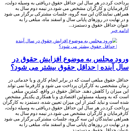
پرداخت کرد.در هر سال این حداقل حقوق دریافتی به وسیله دولت،
کارفرمایان و کارگران مشخص می شود.در نیمه دوم سال به
همراهی نمایندگان این سه گروه، جلسات مشترکی برگزار می شود
و در نهایت در روزهای پایانی سال و اسفند ماه، مبلغی را به
عنوان حداقل حقوق و دستمزد...
ادامه خبر
ورود مجلس به موضوع افزایش حقوق در
سال آینده | حداقل حقوق بیشتر می شود؟
حداقل حقوق مبلغی است که در برابر انجام کاری و یا خدماتی در
زمان مشخصی به کارگران پرداخت می شود و کارفرما نمی تواند
این میزان را کاهش دهند. حداقل حقوق در واقع، کمترین مبلغی
است که به وسیله مسئولین اقتصادی و با همکاری یکدیگر مشخص
شده است و نباید کمتر از این میزان تعیین شده، دستمزد به کارگران
پرداخت کرد.در هر سال این حداقل حقوق دریافتی به وسیله دولت،
کارفرمایان و کارگران مشخص می شود.در نیمه دوم سال به
همراهی نمایندگان این سه گروه، جلسات مشترکی برگزار می شود
و در نهایت در روزهای پایانی سال و اسفند ماه، مبلغی را به
عنوان حداقل حقوق و دستمزد...