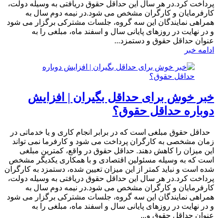
پرداخت کرد.در هر سال این حداقل حقوق دریافتی به وسیله دولت،
کارفرمایان و کارگران مشخص می شود.در نیمه دوم سال به
همراهی نمایندگان این سه گروه، جلسات مشترکی برگزار می شود
و در نهایت در روزهای پایانی سال و اسفند ماه، مبلغی را به
عنوان حداقل حقوق و دستمزد...
ادامه خبر
خبر خوش برای حداقل بگیران | افزایش
دوباره حداقل حقوق؟
حداقل حقوق مبلغی است که در برابر انجام کاری و یا خدماتی در
زمان مشخصی به کارگران پرداخت می شود و کارفرما نمی تواند
این میزان را کاهش دهند. حداقل حقوق در واقع، کمترین مبلغی
است که به وسیله مسئولین اقتصادی و با همکاری یکدیگر مشخص
شده است و نباید کمتر از این میزان تعیین شده، دستمزد به کارگران
پرداخت کرد.در هر سال این حداقل حقوق دریافتی به وسیله دولت،
کارفرمایان و کارگران مشخص می شود.در نیمه دوم سال به
همراهی نمایندگان این سه گروه، جلسات مشترکی برگزار می شود
و در نهایت در روزهای پایانی سال و اسفند ماه، مبلغی را به
عنوان حداقل حقوق و...