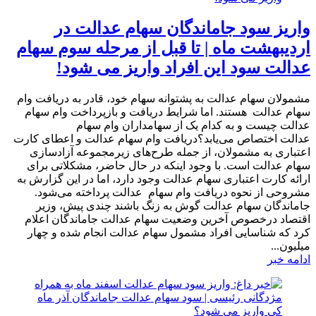
واریز سود جاماندگان سهام عدالت در
اردیبهشت ماه | تا قبل از مرحله سوم سهام
عدالت سود این افراد واریز می شود!
مشمولان سهام عدالت به پشتوانه سهام خود، قادر به دریافت وام
سهام عدالت هستند. اما شرایط دریافت و بازپرداخت وام سهام
عدالت چیست و به کدام یک از سهامداران وام سهام
عدالت اختصاص می‌یابد؟دریافت وام سهام عدالت و اعطای کارت
اعتباری به مشمولان، از جمله طرح‌های زیرمجموعه آزادسازی
سهام عدالت است. با وجود اینکه در حال حاضر، مشکلاتی برای
ارائه کارت اعتباری سهام عدالت وجود دارد، اما در این گزارش به
مشروحی از نحوه دریافت وام سهام عدالت پرداخته می‌شود.
جاماندگان سهام عدالت گوش به زنگ باشند چندی پیش، وزیر
اقتصاد درخصوص آخرین وضعیت سهام عدالت جاماندگان اعلام
کرد که شناسایی افراد مشمول سهام عدالت انجام شده و چهار
میلیون...
ادامه خبر