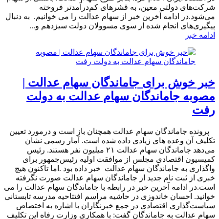
شرکت‌های دولتی معین، به قشرهای کم‌درآمدتر فروخته
می‌شود.در ادامه آخرین خبر از سهام عدالت را می خوانیم. ​ به دنبال
پیگیری‌های انجام شده از سوی مسوولان دولت سیزدهم و...
ادامه خبر
خبر خوش برای جاماندگان سهام عدالت |
مصوبه جاماندگان سهام عدالت به دولت
رفت
​ پرونده جاماندگان سهام عدالت همچنان باز است و درمورد تعیین
تکلیف آن وعده های زیادی داده شده است. آمار رسمی نشان
می‌دهد جاماندگان سهام عدالت ۲۱ میلیون نفر هستند. رئیس
کمیسیون اقتصادی مجلس از موافقت اولیه رئیس‌جمهور برای
واگذاری به جاماندگان سهام عدالت خبر داده بود .اما تاکنون هیچ
خبری از ثبت نام جدید از جاماندگان سهام عدالت صورت نگرفته
است.در ادامه آخرین خبر در رابطه با جاماندگان سهام عدالت را می
خوانید. احسان خاندوزی در حاشیه مراسم افتتاحیه مدرسه تابستانی
سیاست‌گذاری اقتصادی در جمع خبرنگاران با اشاره به اختصاص
سهام عدالت به جاماندگان گفت: با همکاری وزارت رفاه این تکلیف