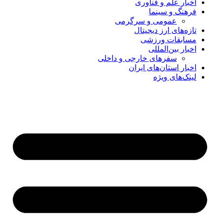
اخبار علم و فناوری
فرهنگ و سینما
عمومی و سرگرمی
تازه‌های ارز دیجیتال
مسابقات ورزشی
اخبار بین‌المللی
سفرهای خارجی و داخلی
اخبار استان‌های ایران
لینک‌های ویژه