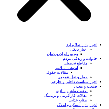
اخبار بازار طلا و ارز
اخبار بانکی
بورس ایران و جهان
خانواده و زندگی مردم
مقاطع تحصیلی
اندیشه اسلامی
مقالات حقوقی
حمل و نقل عمومی
اخبار سیاست داخلی و خارجی
صنعت و معدن
صنعت ماشین‌سازی
مقالات کارآفرینی و برندینگ
صنایع غذایی
اخبار بازار مسکن و املاک