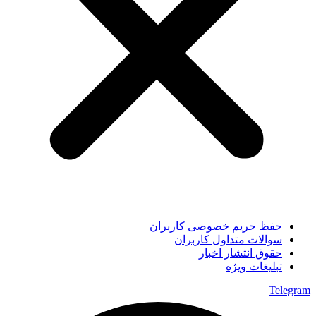
حفظ حریم خصوصی کاربران
سوالات متداول کاربران
حقوق انتشار اخبار
تبلیغات ویژه
Telegram