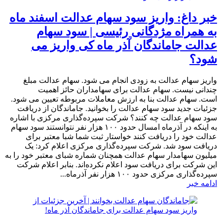
خبر داغ: واریز سود سهام عدالت اسفند ماه
به همراه مژدگانی رئیسی | سود سهام
عدالت جاماندگان آذر ماه کی واریز می
شود؟
واریز سهام عدالت به زودی انجام می شود. سهام عدالت مبلغ
چندانی نیست. سهام عدالت برای سهامداران حائز اهمیت
است. سهام عدالت بنا به ارزش معاملات مربوطه تعیین می شود.
جزئیات جدید سود سهام عدالت را بخوانید. جاماندگان از دریافت
سود سهام عدالت چه کنند؟ شرکت سپرده‌گذاری مرکزی با اشاره
به اینکه در آذرماه امسال حدود ۱۰۰ هزار نفر نتوانستند سود سهام
عدالت خود را دریافت کنند خواستار ثبت شما شبا معتبر برای
دریافت سود شد. شرکت سپرده‌گذاری مرکزی اعلام کرد: یک
میلیون سهامدار سهام عدالت همچنان شماره شبای معتبر خود را به
این شرکت برای دریافت سود اعلام نکرده‌اند. بنابر اعلام شرکت
سپرده‌گذاری مرکزی حدود ۱۰۰ هزار نفر آذرماه...
ادامه خبر