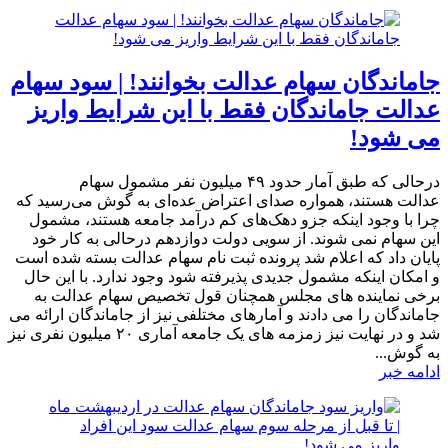
جاماندگان سهام عدالت بخوانند! | سود سهام
عدالت جاماندگان فقط با این شرایط واریز
می شود!
درحالی که طبق آمار حدود ۴۹ میلیون نفر مشمول سهام
عدالت هستند، همواره صدای اعتراض عده‌ای به گوش می‌رسید که
چرا با وجود اینکه جزو دهک‌های کم درآمد جامعه هستند، مشمول
این سهام نمی شوند. از سویی دولت دوازدهم درحالی به کار خود
پایان داد که اعلام شد پرونده ثبت نام سهام عدالت بسته شده است
و امکان اینکه مشمول جدیدی پذیرفته شود وجود ندارد. با این حال
برخی نماینده های مجلس همچنان قول تخصیص سهام عدالت به
جاماندگان را می دادند و آمارهای مختلفی نیز از جاماندگان ارائه می
شد و در نهایت نیز زمزمه های یک جامعه آماری ۲۰ میلیون نفری نیز
به گوش...
ادامه خبر