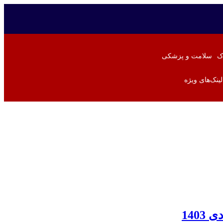
ک
سلامت و پزشکی
لینک‌های ویژه