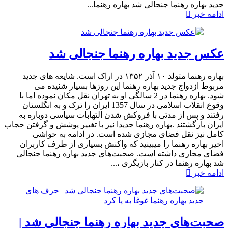
جدید بهاره رهنما جنجالی شد بهاره رهنما...
ادامه خبر
عکس جدید بهاره رهنما جنجالی شد
بهاره رهنما متولد ۱۰ آذر ۱۳۵۲ در اراک است. شایعه های جدید
مربوط ازدواج جدید بهاره رهنما این روزها بسیار شنیده می
شود. بهاره رهنما در 2 سالگی او به تهران نقل مکان نموده اما با
وقوع انقلاب اسلامی در سال 1357 ایران را ترک و به انگلستان
رفتند و پس از مدتی با فروکش شدن التهابات سیاسی دوباره به
ایران بازگشتند .بهاره رهنما جدیدا نیز با تغییر پوشش و گرفتن حجاب
کامل نیز نقل فضای مجازی شده است. در ادامه به حواشی
اخیر بهاره رهنما را میبینید که واکنش بسیاری از طرف کاربران
فضای مجازی داشته است.​ صحبت‌های جدید بهاره رهنما جنجالی
شد بهاره رهنما در کنار بازیگری ،...
ادامه خبر
صحبت‌های جدید بهاره رهنما جنجالی شد |