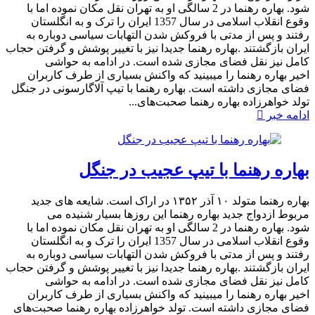
شود. بهاره رهنما در 2 سالگی او به تهران نقل مکان نموده اما با
وقوع انقلاب اسلامی در سال 1357 ایران را ترک و به انگلستان
رفتند و پس از مدتی با فروکش شدن التهابات سیاسی دوباره به
ایران بازگشتند .بهاره رهنما جدیدا نیز با تغییر پوشش و گرفتن حجاب
کامل نیز نقل فضای مجازی شده است. در ادامه به حواشی
اخیر بهاره رهنما را میبینید که واکنش بسیاری از طرف کاربران
فضای مجازی داشته است.​ بهاره رهنما با تیپ آلاگارسونی در جنگل
تولد خواهرزاده بهاره رهنما صحبت‌های...
ادامه خبر
بهاره رهنما با تیپ عجیب در جنگل
بهاره رهنما متولد ۱۰ آذر ۱۳۵۲ در اراک است. شایعه های جدید
مربوط ازدواج جدید بهاره رهنما این روزها بسیار شنیده می
شود. بهاره رهنما در 2 سالگی او به تهران نقل مکان نموده اما با
وقوع انقلاب اسلامی در سال 1357 ایران را ترک و به انگلستان
رفتند و پس از مدتی با فروکش شدن التهابات سیاسی دوباره به
ایران بازگشتند .بهاره رهنما جدیدا نیز با تغییر پوشش و گرفتن حجاب
کامل نیز نقل فضای مجازی شده است. در ادامه به حواشی
اخیر بهاره رهنما را میبینید که واکنش بسیاری از طرف کاربران
فضای مجازی داشته است.​ تولد خواهرزاده بهاره رهنما صحبت‌های