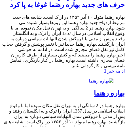
حرف های جدید بهاره رهنما غوغا به پا کرد
بهاره رهنما متولد ۱۰ آذر ۱۳۵۲ در اراک است. شایعه های جدید
مربوط ازدواج جدید بهاره رهنما این روزها بسیار شنیده می
شود. بهاره رهنما در 2 سالگی او به تهران نقل مکان نموده اما با
وقوع انقلاب اسلامی در سال 1357 ایران را ترک و به انگلستان
رفتند و پس از مدتی با فروکش شدن التهابات سیاسی دوباره به
ایران بازگشتند .بهاره رهنما جدیدا نیز با تغییر پوشش و گرفتن حجاب
کامل نیز نقل فضای مجازی شده است. در ادامه به حواشی
اخیر بهاره رهنما را میبینید که واکنش بسیاری از طرف کاربران
فضای مجازی داشته است.​ بهاره رهنما در کنار بازیگری ، نمایش
نامه نویسی و کارگردانی تئاتر...
ادامه خبر
بهاره رهنما
بهاره رهنما در 2 سالگی او به تهران نقل مکان نموده اما با وقوع
انقلاب اسلامی در سال 1357 ایران را ترک و به انگلستان رفتند و
پس از مدتی با فروکش شدن التهابات سیاسی دوباره به ایران
بازگشتند .بهاره رهنما متولد ۱۰ آذر ۱۳۵۲ در اراک است. شایعه های