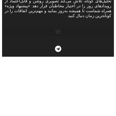
تحلیل‌های کوتاه، تلاش می‌کند تصویری روشن و قابل‌اعتماد از
رویدادهای روز را در اختیار مخاطبان قرار دهد. «پیشنهاد ویژه»
همراه شماست تا همیشه به‌روز بمانید و مهم‌ترین اتفاقات را در
کوتاه‌ترین زمان دنبال کنید.