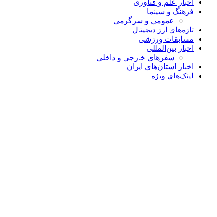
اخبار علم و فناوری
فرهنگ و سینما
عمومی و سرگرمی
تازه‌های ارز دیجیتال
مسابقات ورزشی
اخبار بین‌المللی
سفرهای خارجی و داخلی
اخبار استان‌های ایران
لینک‌های ویژه