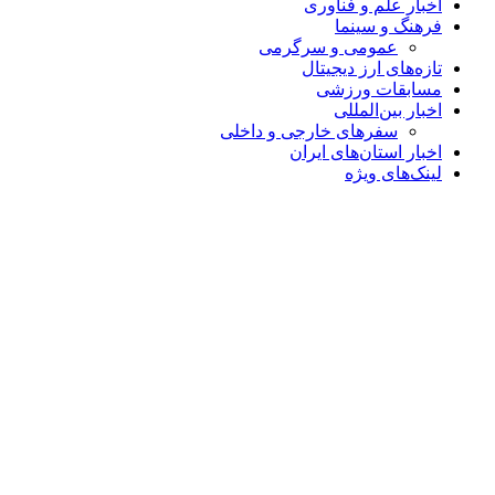
اخبار علم و فناوری
فرهنگ و سینما
عمومی و سرگرمی
تازه‌های ارز دیجیتال
مسابقات ورزشی
اخبار بین‌المللی
سفرهای خارجی و داخلی
اخبار استان‌های ایران
لینک‌های ویژه