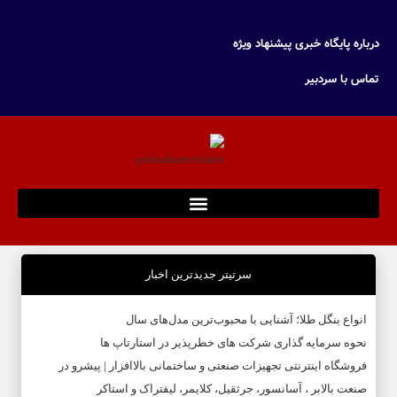
درباره پایگاه خبری پیشنهاد ویژه
تماس با سردبیر
سرتیتر جدیدترین اخبار
انواع بنگل طلا؛ آشنایی با محبوب‌ترین مدل‌های سال
نحوه سرمایه‌ گذاری شرکت‌ های خطرپذیر در استارتاپ ها
فروشگاه اینترنتی تجهیزات صنعتی و ساختمانی بالاافزار | پیشرو در
صنعت بالابر ، آسانسور، جرثقیل، کلایمر، لیفتراک و استاکر