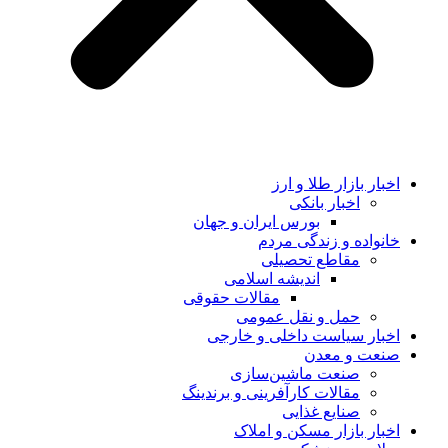
اخبار بازار طلا و ارز
اخبار بانکی
بورس ایران و جهان
خانواده و زندگی مردم
مقاطع تحصیلی
اندیشه اسلامی
مقالات حقوقی
حمل و نقل عمومی
اخبار سیاست داخلی و خارجی
صنعت و معدن
صنعت ماشین‌سازی
مقالات کارآفرینی و برندینگ
صنایع غذایی
اخبار بازار مسکن و املاک