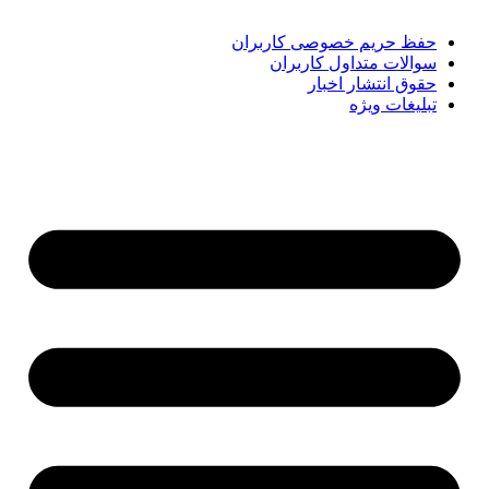
کوتاه‌ترین زمان دنبال کنید.
حفظ حریم خصوصی کاربران
سوالات متداول کاربران
حقوق انتشار اخبار
تبلیغات ویژه