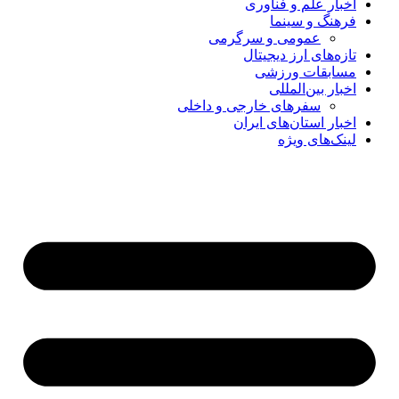
اخبار علم و فناوری
فرهنگ و سینما
عمومی و سرگرمی
تازه‌های ارز دیجیتال
مسابقات ورزشی
اخبار بین‌المللی
سفرهای خارجی و داخلی
اخبار استان‌های ایران
لینک‌های ویژه