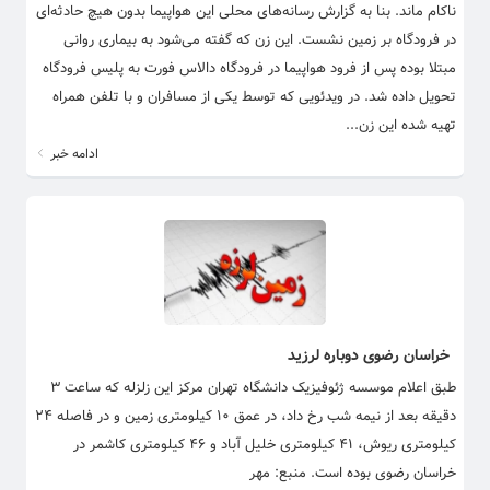
ناکام ماند. بنا به گزارش رسانه‌های محلی این هواپیما بدون هیچ حادثه‌ای
در فرودگاه بر زمین نشست. این زن که گفته می‌شود به بیماری روانی
مبتلا بوده پس از فرود هواپیما در فرودگاه دالاس فورت به پلیس فرودگاه
تحویل داده شد. در ویدئویی که توسط یکی از مسافران و با تلفن همراه
تهیه شده این زن...
ادامه خبر
خراسان رضوی دوباره لرزید
طبق اعلام موسسه ژئوفیزیک دانشگاه تهران مرکز این زلزله که ساعت ۳
دقیقه بعد از نیمه شب رخ داد، در عمق ۱۰ کیلومتری زمین و در فاصله ۲۴
کیلومتری ریوش، ۴۱ کیلومتری خلیل آباد و ۴۶ کیلومتری کاشمر در
خراسان رضوی بوده است. منبع: مهر