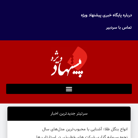
درباره پایگاه خبری پیشنهاد ویژه
تماس با سردبیر
سرتیتر جدیدترین اخبار
انواع بنگل طلا؛ آشنایی با محبوب‌ترین مدل‌های سال
نحوه سرمایه‌ گذاری شرکت‌ های خطرپذیر در استارتاپ ها