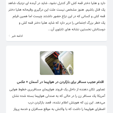
دارد و هلیا دختر قمه کش اگر کنترل نشود، شاید در آینده ای نزدیک شاهد
یک قتل باشیم. هنوز مشخص نیست علت این درگیری وقیحانه هلیا دختر
قمه کش و کسانی که در این نزاع حضور داشتند چیست اما همین فیلم
یک خطر بزرگ اجتماعی را دربر دارد که شاید هلیا دختر قمه کش و
دوستانش نخستین نشانه های تابلوی آن...
ادامه خبر
اقدام عجیب مسافر برای بازکردن در هواپیما در آسمان + عکس
تصاویر تکان دهنده از داخل یک فروند هواپیمای مسافربری خطوط هوایی
آمریکا یک مسافر زن را در حالی که به صندلی هواپیما بسته شده نشان
می‌دهد. این زن که هویتش اعلام نشده، قصد بازکردن درب
اضطرای هواپیما را داشت که با واکنش به موقع مسافران و خدمه پرواز