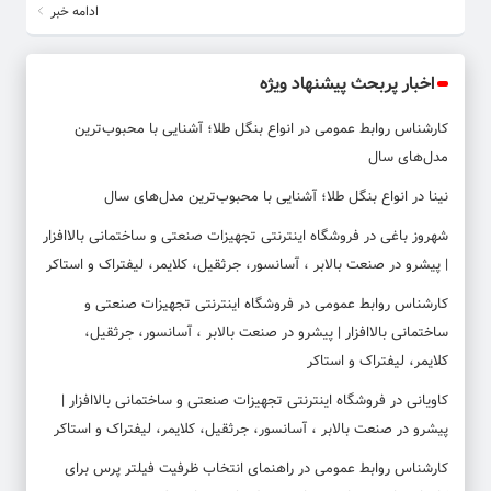
ادامه خبر
اخبار پربحث پیشنهاد ویژه
کارشناس روابط عمومی
در
انواع بنگل طلا؛ آشنایی با محبوب‌ترین
مدل‌های سال
نینا
در
انواع بنگل طلا؛ آشنایی با محبوب‌ترین مدل‌های سال
شهروز باغی
در
فروشگاه اینترنتی تجهیزات صنعتی و ساختمانی بالاافزار
| پیشرو در صنعت بالابر ، آسانسور، جرثقیل، کلایمر، لیفتراک و استاکر
کارشناس روابط عمومی
در
فروشگاه اینترنتی تجهیزات صنعتی و
ساختمانی بالاافزار | پیشرو در صنعت بالابر ، آسانسور، جرثقیل،
کلایمر، لیفتراک و استاکر
کاویانی
در
فروشگاه اینترنتی تجهیزات صنعتی و ساختمانی بالاافزار |
پیشرو در صنعت بالابر ، آسانسور، جرثقیل، کلایمر، لیفتراک و استاکر
کارشناس روابط عمومی
در
راهنمای انتخاب ظرفیت فیلتر پرس برای