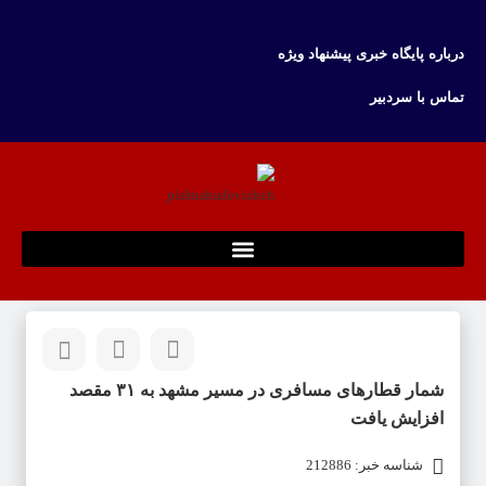
درباره پایگاه خبری پیشنهاد ویژه
تماس با سردبیر
شمار قطارهای مسافری در مسیر مشهد به ۳۱ مقصد
افزایش یافت
شناسه خبر: 212886