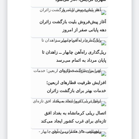
آغاز پیش‌فروش بلیت بازگشت زائران
دهه پایانی صفر از امروز
ریل‌گذاری راه‌آهن چابهار ــ زاهدان تا
پایان مرداد به اتمام می‌رسد
افزایش ظرفیت قطارهای اربعین؛
خدمات بهتر برای بازگشت زائران
اتصال ریلی کرمانشاه به بغداد افق
تازه‌ای برای غرب کشور ایجاد می‌کند