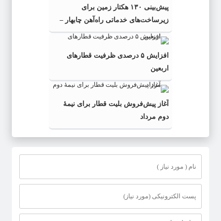
پیش‌بینی ۱۳۰ هکتار زمین برای
زیرساخت‌های خدماتی راه‌آهن چابهار –
زاهدان
افزایش ۵ درصدی ظرفیت قطارهای
اربعین
آغاز پیش‌فروش بلیت قطار برای نیمۀ
دوم مرداد