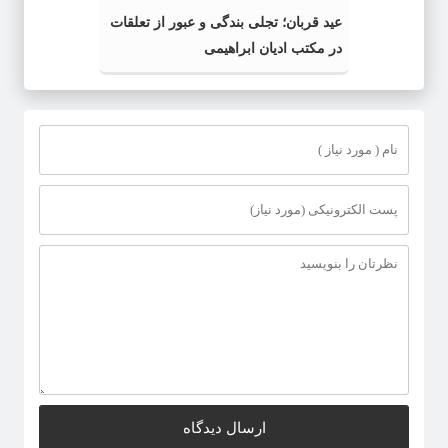
عید قربان؛ تجلی بندگی و عبور از تعلقات
در مکتب ادیان ابراهیمی