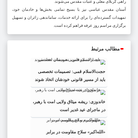
راهی کربلای معلی و عتبات مقدس می‌شوند.
آستان مقدس عباسی نیز با بسیج تمامی بخش‌ها و خادمان خود،
تمهیدات گسترده‌ای را برای ارائه خدمات، ساماندهی زائران و تسهیل
برگزاری مراسم روز عرفه فراهم کرده است.
مطالب مرتبط
حجت‌الاسلام قمی: تصمیمات تخصصی
باید از مسیر قانونی خودشان اتخاذ شوند
خاندوزی: ریشه‌ میثاق ولایی امت با رهبر،
در ماجرای عید غدیر است
«الله‌اکبر» سلاح مقاومت در برابر