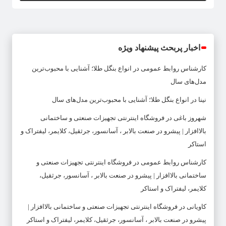
اخبار پربحث پیشنهاد ویژه
کارشناس روابط عمومی
در
انواع بنگل طلا؛ آشنایی با محبوب‌ترین
مدل‌های سال
نینا
در
انواع بنگل طلا؛ آشنایی با محبوب‌ترین مدل‌های سال
شهروز باغی
در
فروشگاه اینترنتی تجهیزات صنعتی و ساختمانی
بالاافزار | پیشرو در صنعت بالابر ، آسانسور، جرثقیل، کلایمر، لیفتراک و
استاکر
کارشناس روابط عمومی
در
فروشگاه اینترنتی تجهیزات صنعتی و
ساختمانی بالاافزار | پیشرو در صنعت بالابر ، آسانسور، جرثقیل،
کلایمر، لیفتراک و استاکر
کاویانی
در
فروشگاه اینترنتی تجهیزات صنعتی و ساختمانی بالاافزار |
پیشرو در صنعت بالابر ، آسانسور، جرثقیل، کلایمر، لیفتراک و استاکر