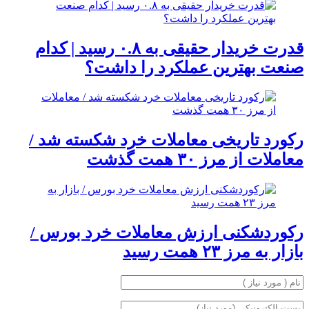
قدرت خریدار حقیقی به ۰.۸ رسید | کدام
صنعت بهترین عملکرد را داشت؟
رکورد تاریخی معاملات خرد شکسته شد /
معاملات از مرز ۳۰ همت گذشت
رکوردشکنی ارزش معاملات خرد بورس /
بازار به مرز ۲۳ همت رسید