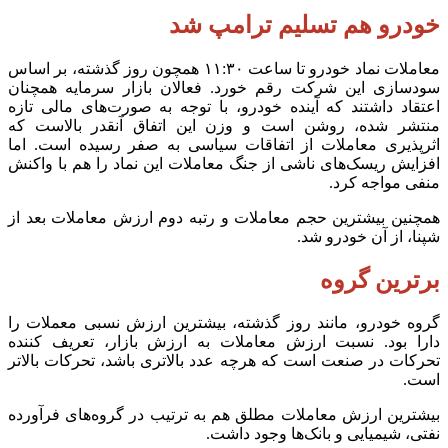
خودرو هم تسلیم ترامپ شد
معاملات نماد خودرو تا ساعت ۱۱:۳۰ همچون روز گذشته، بر اساس
سودسازی این شرکت رقم خورد. فعالان بازار سرمایه همچنان
اعتقاد داشتند که آینده خودرو، با توجه به صورت‌های مالی تازه
منتشر شده، روشن است و وزن این اتفاق آنقدر بالاست که
اثرپذیری معاملات از اتفاقات سیاسی به صفر رسیده است. اما
افزایش ریسک‌های ناشی از جنگ معاملات این نماد را هم با واکنش
منفی مواجه کرد.
همچنین بیشترین حجم معاملات و رتبه دوم ارزش معاملات بعد از
شپنا، از آن خودرو شد.
برترین گروه
گروه خودرو، مانند روز گذشته، بیشترین ارزش نسبی معملات را
دارا بود. نسبت ارزش معاملات به ارزش بازار، تعریف کننده
تحرکات در صنعت است که هرچه عدد بالاتری باشد، تحرکات بالاتر
است.
بیشترین ارزش معاملات مطلق هم به ترتیب در گروه‌های فرآورده
نفتی، شیمیایی و بانک‌ها وجود داشت.