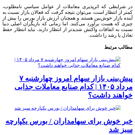
در شرایطی که اثرپذیری معاملات از عوامل سیاسیِ نامطلوب،
کمتر از انتظار است، می‌توان نتیجه گرفت که فعالان بازار نسبت به
آینده بازار خوش‌بین هستند و همچنان ارزش بازار بورس را بیش از
چیزی که هست برآورد می‌کنند. اما زمانی که بازیگران اصلی دنیا
نسبت به اتفاقات واکنش شدیدتر از انتظار دارند، نباید انتظار حفظ
تعادل یا رشد را داشت.
مطالب مرتبط
پیش‌بینی بازار سهام امروز چهارشنبه ۷
مرداد ۱۴۰۵ | کدام صنایع معاملات جذابی
خواهند داشت؟
خبر خوش برای سهامداران / بورس یکپارچه
سبز شد