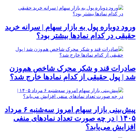
ورود دوباره پول به بازار سهام | سرانه خرید
حقیقی در کدام نماد‌ها بیشتر بود؟
صادرات قند و شکر محرک شاخص هم‌وزن
شد | پول حقیقی از کدام نماد‌ها خارج شد؟
پیش‌بینی بازار سهام امروز سه‌شنبه ۶ مرداد
۱۴۰۵ | در چه صورت تعداد نماد‌های منفی
افزایش می‌یابد؟