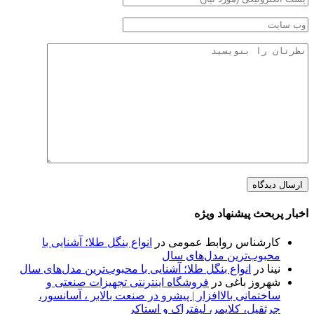
اخبار پربحث پیشنهاد ویژه
کارشناس روابط عمومی
در
انواع بنگل طلا؛ آشنایی با
محبوب‌ترین مدل‌های سال
نینا
در
انواع بنگل طلا؛ آشنایی با محبوب‌ترین مدل‌های سال
شهروز باغی
در
فروشگاه اینترنتی تجهیزات صنعتی و
ساختمانی بالاافزار | پیشرو در صنعت بالابر ، آسانسور،
جرثقیل، کلایمر، لیفتراک و استاکر