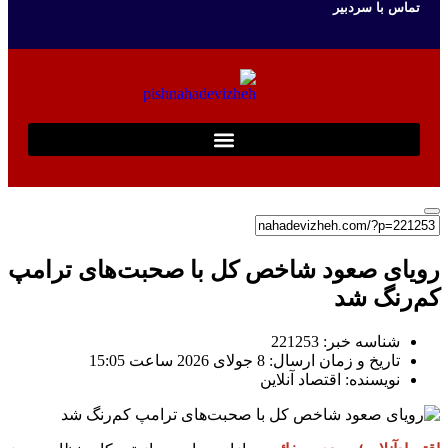
تماس با سردبیر
رویای صعود شاخص کل با صحبت‌های ترامپ
کم‌رنگ شد
شناسه خبر: 221253
تاریخ و زمان ارسال: 8 جولای 2026 ساعت 15:05
نویسنده: اقتصاد آنلاین