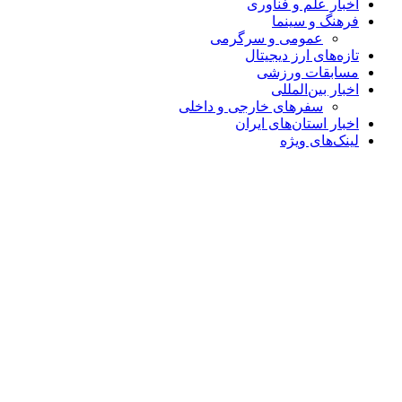
اخبار علم و فناوری
فرهنگ و سینما
عمومی و سرگرمی
تازه‌های ارز دیجیتال
مسابقات ورزشی
اخبار بین‌المللی
سفرهای خارجی و داخلی
اخبار استان‌های ایران
لینک‌های ویژه