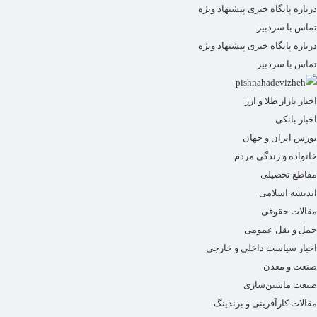
درباره پایگاه خبری پیشنهاد ویژه
تماس با سردبیر
درباره پایگاه خبری پیشنهاد ویژه
تماس با سردبیر
اخبار بازار طلا و ارز
اخبار بانکی
بورس ایران و جهان
خانواده و زندگی مردم
مقاطع تحصیلی
اندیشه اسلامی
مقالات حقوقی
حمل و نقل عمومی
اخبار سیاست داخلی و خارجی
صنعت و معدن
صنعت ماشین‌سازی
مقالات کارآفرینی و برندینگ