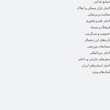
صنایع غذایی
اخبار بازار مسکن و املاک
سلامت و پزشکی
اخبار علم و فناوری
فرهنگ و سینما
عمومی و سرگرمی
تازه‌های ارز دیجیتال
مسابقات ورزشی
اخبار بین‌المللی
سفرهای خارجی و داخلی
اخبار استان‌های ایران
لینک‌های ویژه