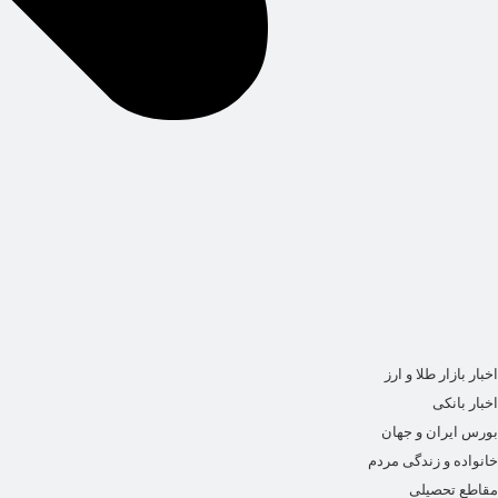
اخبار بازار طلا و ارز
اخبار بانکی
بورس ایران و جهان
خانواده و زندگی مردم
مقاطع تحصیلی