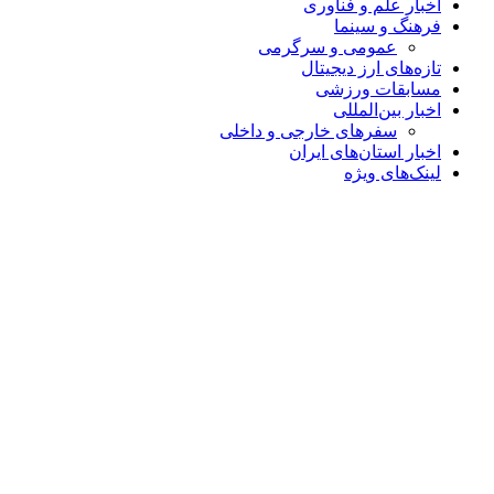
اخبار علم و فناوری
فرهنگ و سینما
عمومی و سرگرمی
تازه‌های ارز دیجیتال
مسابقات ورزشی
اخبار بین‌المللی
سفرهای خارجی و داخلی
اخبار استان‌های ایران
لینک‌های ویژه