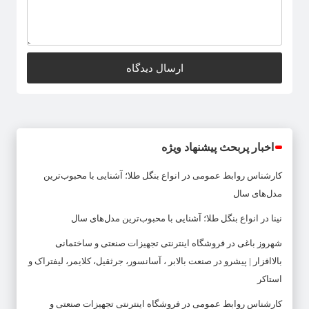
اخبار پربحث پیشنهاد ویژه
کارشناس روابط عمومی
در
انواع بنگل طلا؛ آشنایی با محبوب‌ترین
مدل‌های سال
نینا
در
انواع بنگل طلا؛ آشنایی با محبوب‌ترین مدل‌های سال
شهروز باغی
در
فروشگاه اینترنتی تجهیزات صنعتی و ساختمانی
بالاافزار | پیشرو در صنعت بالابر ، آسانسور، جرثقیل، کلایمر، لیفتراک و
استاکر
کارشناس روابط عمومی
در
فروشگاه اینترنتی تجهیزات صنعتی و