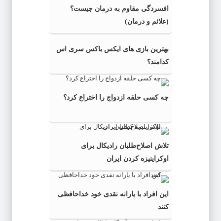
افسردگی مقاوم به درمان چیست؟
(علائم و درمان)
بهترین بازی های ایکس باکس سری اس
کدامند؟
چه کسی حلقه‌ ازدواج را اختراع کرد؟
تلاش اصلاح‌طلبان رادیکال برای
اوکراینیزه کردن ایران
این افراد با یارانه نقدی خود خداحافظی
کنند