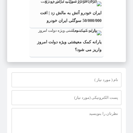
ایران خودرو آتش به مالش زد | افت
50/000/000 سوگلی ایران خودرو
یارانه کمک معیشتی ویژه دولت امروز
واریز می شود؟