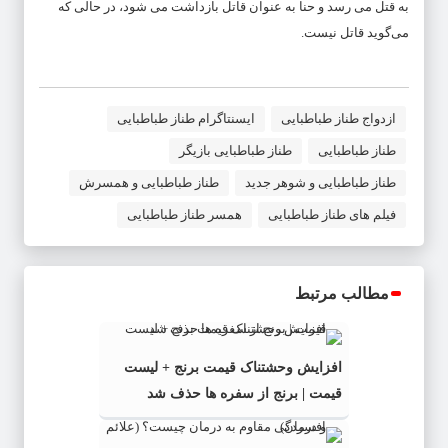
به قتل می رسد و حنا به عنوان قاتل بازداشت می شود، در حالی که
می‌گوید قاتل نیست.
ازدواج طناز طباطبایی
ایسنتاگرام طناز طباطبایی
طناز طباطبایی
طناز طباطبایی بازیگر
طناز طباطبایی و شوهر جدید
طناز طباطبایی و همسرش
فیلم های طناز طباطبایی
همسر طناز طباطبایی
مطالب مرتبط
افزایش وحشتناک قیمت برنج + لیست
قیمت | برنج از سفره ها حذف شد