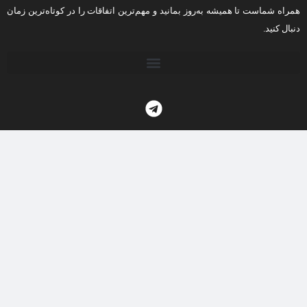
همراه شماست تا همیشه به‌روز بمانید و مهم‌ترین اتفاقات را در کوتاه‌ترین زمان
دنبال کنید.