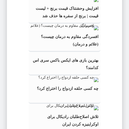
افزایش وحشتناک قیمت برنج + لیست
قیمت | برنج از سفره ها حذف شد
افسردگی مقاوم به درمان چیست؟
(علائم و درمان)
بهترین بازی های ایکس باکس سری اس
کدامند؟
چه کسی حلقه‌ ازدواج را اختراع کرد؟
تلاش اصلاح‌طلبان رادیکال برای
اوکراینیزه کردن ایران