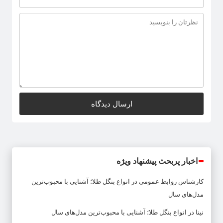
اخبار پربحث پیشنهاد ویژه
کارشناس روابط عمومی
در
انواع بنگل طلا؛ آشنایی با محبوب‌ترین
مدل‌های سال
نینا
در
انواع بنگل طلا؛ آشنایی با محبوب‌ترین مدل‌های سال