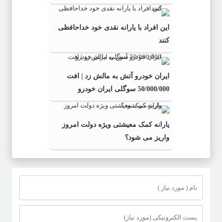
این افراد با یارانه نقدی خود خداحافظی
کنند
ایران خودرو آتش به مالش زد | افت
50/000/000 سوگلی ایران خودرو
یارانه کمک معیشتی ویژه دولت امروز
واریز می شود؟