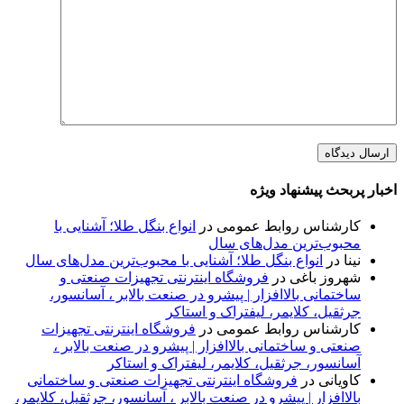
اخبار پربحث پیشنهاد ویژه
کارشناس روابط عمومی
در
انواع بنگل طلا؛ آشنایی با
محبوب‌ترین مدل‌های سال
نینا
در
انواع بنگل طلا؛ آشنایی با محبوب‌ترین مدل‌های سال
شهروز باغی
در
فروشگاه اینترنتی تجهیزات صنعتی و
ساختمانی بالاافزار | پیشرو در صنعت بالابر ، آسانسور،
جرثقیل، کلایمر، لیفتراک و استاکر
کارشناس روابط عمومی
در
فروشگاه اینترنتی تجهیزات
صنعتی و ساختمانی بالاافزار | پیشرو در صنعت بالابر ،
آسانسور، جرثقیل، کلایمر، لیفتراک و استاکر
کاویانی
در
فروشگاه اینترنتی تجهیزات صنعتی و ساختمانی
بالاافزار | پیشرو در صنعت بالابر ، آسانسور، جرثقیل، کلایمر،