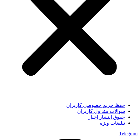
حفظ حریم خصوصی کاربران
سوالات متداول کاربران
حقوق انتشار اخبار
تبلیغات ویژه
Telegram