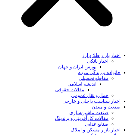
اخبار بازار طلا و ارز
اخبار بانکی
بورس ایران و جهان
خانواده و زندگی مردم
مقاطع تحصیلی
اندیشه اسلامی
مقالات حقوقی
حمل و نقل عمومی
اخبار سیاست داخلی و خارجی
صنعت و معدن
صنعت ماشین‌سازی
مقالات کارآفرینی و برندینگ
صنایع غذایی
اخبار بازار مسکن و املاک