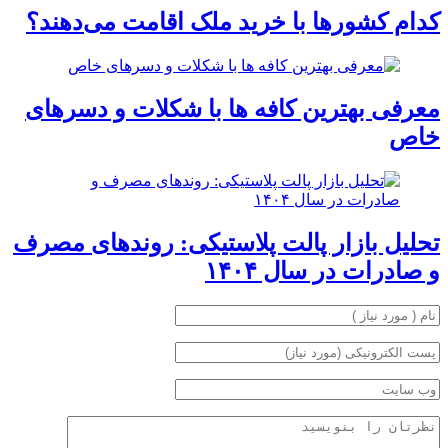
کدام کشورها با خرید ملک اقامت می‌دهند؟
معرفی بهترین کافه ها با شکلات و دسرهای
خاص
تحلیل بازار پالت پلاستیکی: روندهای مصرف
و صادرات در سال ۱۴۰۴