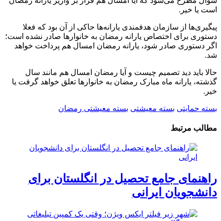
سوال مطرح می‌شود که آیا امسال هم قرار بر واریز یارانه رمضان
است یا خیر.
پیگیری‌ها از سازمان هدفمندی یارانه‌ها حاکی از آن بود که فعلا
دستوری برای اختصاص یارانه رمضان به خانوارها صادر نشده است؛
اگر دستوری صادر شود، یارانه رمضان امسال هم پرداخت خواهد
شد.
حالا باید دید تصمیم چیست و آیا رمضان امسال هم مانند سال
گذشته، یارانه ماه مبارک رمضان به خانوارها تعلق خواهد گرفت یا
خیر.
بسته حمایتی
بسته معیشتی
بسته معیشتی رمضان
مطالب مرتبط
راهنمای جامع تحصیل در انگلستان برای
دانشجویان ایرانی