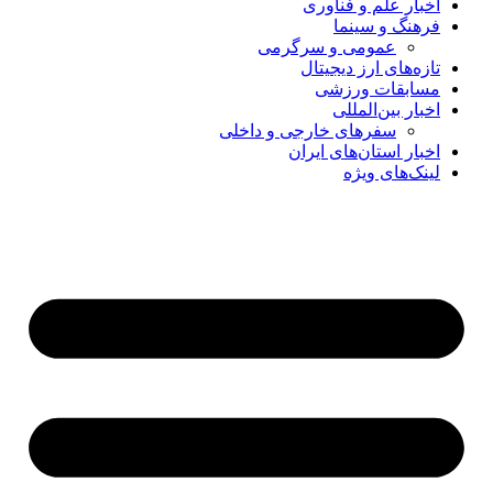
اخبار علم و فناوری
فرهنگ و سینما
عمومی و سرگرمی
تازه‌های ارز دیجیتال
مسابقات ورزشی
اخبار بین‌المللی
سفرهای خارجی و داخلی
اخبار استان‌های ایران
لینک‌های ویژه