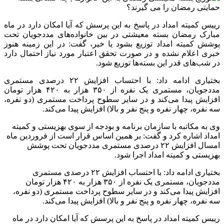
رییس کمیته امداد در پاسخ به این پرسش که آیا امکان دارد در ماه
مبارک رمضان بسته معیشتی در بین خانواده‌های مددجویان تحت
پوشش کمیته امداد توزیع بشود یا خیر، گفت: در این زمینه هنوز
خبری اعلام نشده و در صورت تحقق اعتبار مورد نیاز احتمال دارد
در شب‌های قدر این بسته‌ها توزیع شود.
بختیاری ادامه داد: با احتساب افزایش ۲۲ درصدی مستمری
مددجویان، مستمری یک نفره از ۳۵۰ هزار به ۴۲۰ هزار تومان
افزایش پیدا می‌کند و در سایر سطوح پرداخت مستمری (دو نفره،
سه نفره، چهار نفره و پنج نفر و بالا) افزایش پیدا می‌کند.
وی به مکاتبه با سازمان برنامه و بودجه از سوی بهزیستی و کمیته
امداد اشاره کرد و گفت: بر همین اساس قرار است از فروردین ماه
امسال افزایش ۲۲ درصدی مستمری مددجویان تحت پوشش
بهزیستی و کمیته امداد اجرا شود.
بختیاری ادامه داد: با احتساب افزایش ۲۲ درصدی مستمری
مددجویان، مستمری یک نفره از ۳۵۰ هزار به ۴۲۰ هزار تومان
افزایش پیدا می‌کند و در سایر سطوح پرداخت مستمری (دو نفره،
سه نفره، چهار نفره و پنج نفر و بالا) افزایش پیدا می‌کند.
رییس کمیته امداد در پاسخ به این پرسش که آیا امکان دارد در ماه