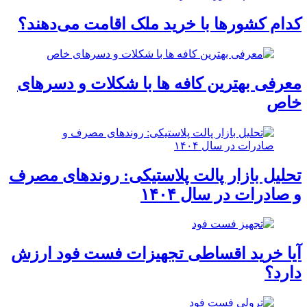
کدام کشورها با خرید ملک اقامت می‌دهند؟
معرفی بهترین کافه ها با شکلات و دسرهای
خاص
تحلیل بازار پالت پلاستیکی: روندهای مصرف
و صادرات در سال ۱۴۰۴
آیا خرید اقساطی تجهیزات فست فود ارزش
دارد؟