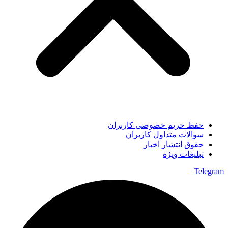
حفظ حریم خصوصی کاربران
سوالات متداول کاربران
حقوق انتشار اخبار
تبلیغات ویژه
Telegram