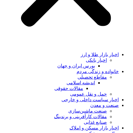
اخبار بازار طلا و ارز
اخبار بانکی
بورس ایران و جهان
خانواده و زندگی مردم
مقاطع تحصیلی
اندیشه اسلامی
مقالات حقوقی
حمل و نقل عمومی
اخبار سیاست داخلی و خارجی
صنعت و معدن
صنعت ماشین‌سازی
مقالات کارآفرینی و برندینگ
صنایع غذایی
اخبار بازار مسکن و املاک