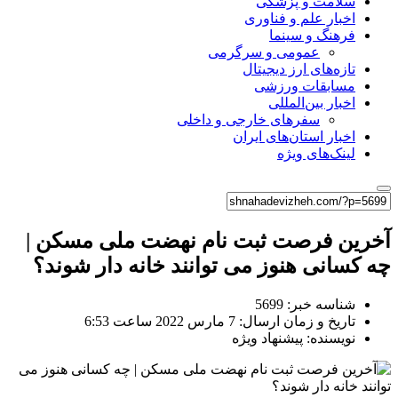
سلامت و پزشکی
اخبار علم و فناوری
فرهنگ و سینما
عمومی و سرگرمی
تازه‌های ارز دیجیتال
مسابقات ورزشی
اخبار بین‌المللی
سفرهای خارجی و داخلی
اخبار استان‌های ایران
لینک‌های ویژه
آخرین فرصت ثبت نام نهضت ملی مسکن |
چه کسانی هنوز می توانند خانه دار شوند؟
شناسه خبر: 5699
تاریخ و زمان ارسال: 7 مارس 2022 ساعت 6:53
نویسنده: پیشنهاد ویژه