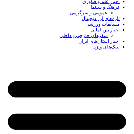
اخبار علم و فناوری
فرهنگ و سینما
عمومی و سرگرمی
تازه‌های ارز دیجیتال
مسابقات ورزشی
اخبار بین‌المللی
سفرهای خارجی و داخلی
اخبار استان‌های ایران
لینک‌های ویژه