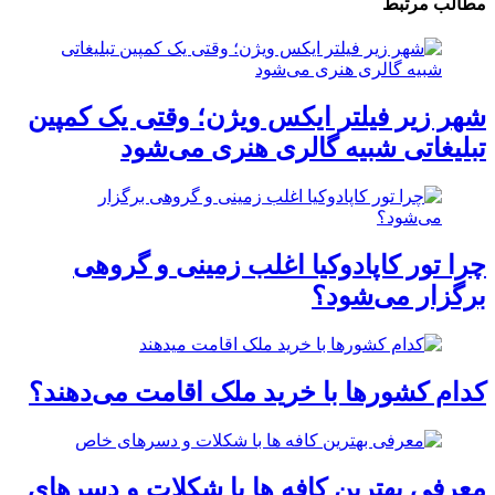
مطالب مرتبط
شهر زیر فیلتر ایکس ویژن؛ وقتی یک کمپین
تبلیغاتی شبیه گالری هنری می‌شود
چرا تور کاپادوکیا اغلب زمینی و گروهی
برگزار می‌شود؟
کدام کشورها با خرید ملک اقامت می‌دهند؟
معرفی بهترین کافه ها با شکلات و دسرهای