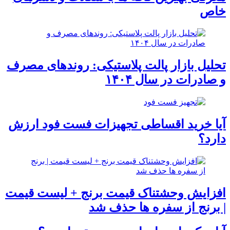
خاص
تحلیل بازار پالت پلاستیکی: روندهای مصرف
و صادرات در سال ۱۴۰۴
آیا خرید اقساطی تجهیزات فست فود ارزش
دارد؟
افزایش وحشتناک قیمت برنج + لیست قیمت
| برنج از سفره ها حذف شد