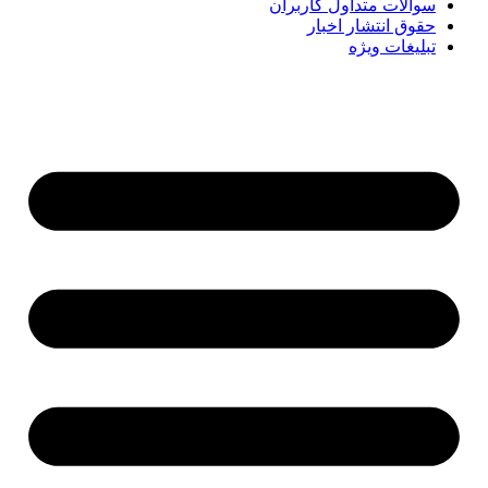
سوالات متداول کاربران
حقوق انتشار اخبار
تبلیغات ویژه