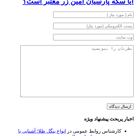
آیا سکه پارسیان امین زر معتبر است؟
اخبار پربحث پیشنهاد ویژه
کارشناس روابط عمومی
در
انواع بنگل طلا؛ آشنایی با