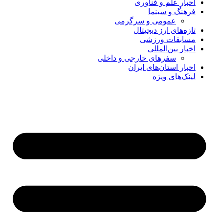
اخبار علم و فناوری
فرهنگ و سینما
عمومی و سرگرمی
تازه‌های ارز دیجیتال
مسابقات ورزشی
اخبار بین‌المللی
سفرهای خارجی و داخلی
اخبار استان‌های ایران
لینک‌های ویژه