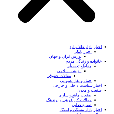
اخبار بازار طلا و ارز
اخبار بانکی
بورس ایران و جهان
خانواده و زندگی مردم
مقاطع تحصیلی
اندیشه اسلامی
مقالات حقوقی
حمل و نقل عمومی
اخبار سیاست داخلی و خارجی
صنعت و معدن
صنعت ماشین‌سازی
مقالات کارآفرینی و برندینگ
صنایع غذایی
اخبار بازار مسکن و املاک