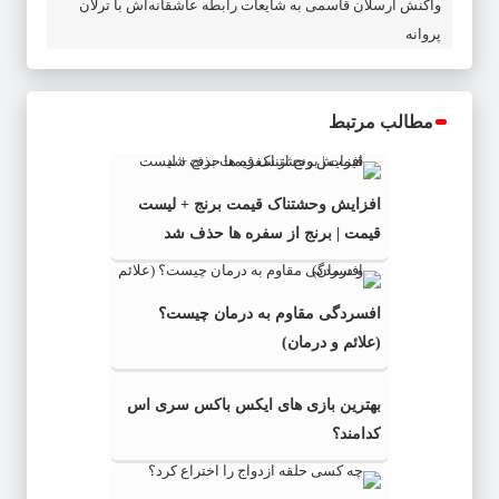
واکنش ارسلان قاسمی به شایعات رابطه عاشقانه‌اش با ترلان
پروانه
مطالب مرتبط
افزایش وحشتناک قیمت برنج + لیست
قیمت | برنج از سفره ها حذف شد
افسردگی مقاوم به درمان چیست؟
(علائم و درمان)
بهترین بازی های ایکس باکس سری اس
کدامند؟