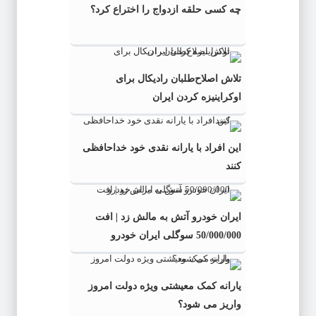
چه کسی حلقه‌ ازدواج را اختراع کرد؟
تلاش اصلاح‌طلبان رادیکال برای
اوکراینیزه کردن ایران
این افراد با یارانه نقدی خود خداحافظی
کنند
ایران خودرو آتش به مالش زد | افت
50/000/000 سوگلی ایران خودرو
یارانه کمک معیشتی ویژه دولت امروز
واریز می شود؟