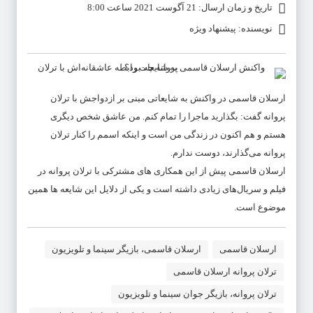
تاریخ و زمان ارسال: 21 آگوست 2021 ساعت 8:00
نویسنده: پیشنهاد ویژه
ارسلان قاسمی در واکنش به شایعاتی مبنی بر ازدواجش با ترلان
پروانه گفت: بگذارید ماجرا را تمام کنم. من عاشق شخص دیگری
هستم و هم اکنون در زندگی من است و اینکه اسمم را کنار ترلان
پروانه می‌گذارند، دوست ندارم.
ارسلان قاسمی پیش از این همکاری های مشترکی با ترلان پروانه در
فیلم و سریال‌های زیادی داشته است و یکی از دلایل این شایعه ها همین
موضوع است.
ارسلان قاسمی
ارسلان قاسمی، بازیگر سینما و تلویزیون
ترلان پروانه ارسلان قاسمی
ترلان پروانه، بازیگر جوان سینما و تلویزیون