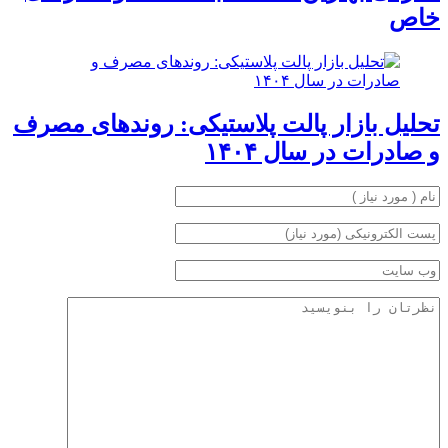
خاص
تحلیل بازار پالت پلاستیکی: روندهای مصرف
و صادرات در سال ۱۴۰۴