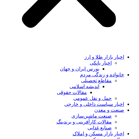
اخبار بازار طلا و ارز
اخبار بانکی
بورس ایران و جهان
خانواده و زندگی مردم
مقاطع تحصیلی
اندیشه اسلامی
مقالات حقوقی
حمل و نقل عمومی
اخبار سیاست داخلی و خارجی
صنعت و معدن
صنعت ماشین‌سازی
مقالات کارآفرینی و برندینگ
صنایع غذایی
اخبار بازار مسکن و املاک