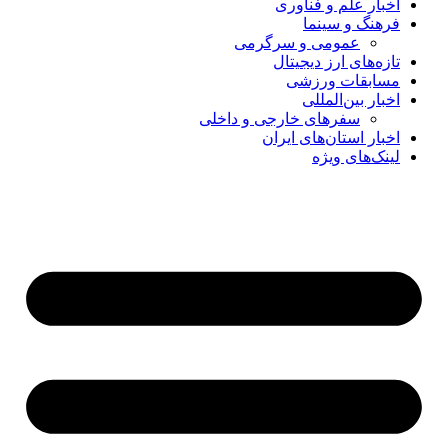
اخبار علم و فناوری
فرهنگ و سینما
عمومی و سرگرمی
تازه‌های ارز دیجیتال
مسابقات ورزشی
اخبار بین‌المللی
سفرهای خارجی و داخلی
اخبار استان‌های ایران
لینک‌های ویژه