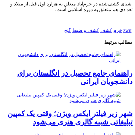
اشیای کشف‌شده در خرم‌آباد متعلق به هزاره اول قبل از میلاد و
تعدادی هم متعلق به دوره اسلامی است.
zwnj
خرم
کشف
کشف و ضبط
گنج
مطالب مرتبط
راهنمای جامع تحصیل در انگلستان برای
دانشجویان ایرانی
شهر زیر فیلتر ایکس ویژن؛ وقتی یک کمپین
تبلیغاتی شبیه گالری هنری می‌شود