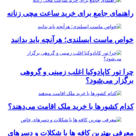
راهنمای جامع برای خرید ساعت مچی زنانه
خواص ماست ایسلندی؛ هرآنچه باید بدانید
چرا تور کاپادوکیا اغلب زمینی و گروهی
برگزار می‌شود؟
کدام کشورها با خرید ملک اقامت می‌دهند؟
معرفی بهترین کافه ها با شکلات و دسرهای