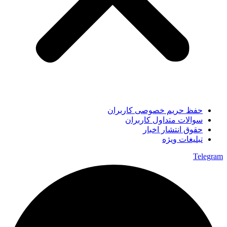
حفظ حریم خصوصی کاربران
سوالات متداول کاربران
حقوق انتشار اخبار
تبلیغات ویژه
Telegram