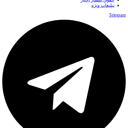
تبلیغات ویژه
Telegram