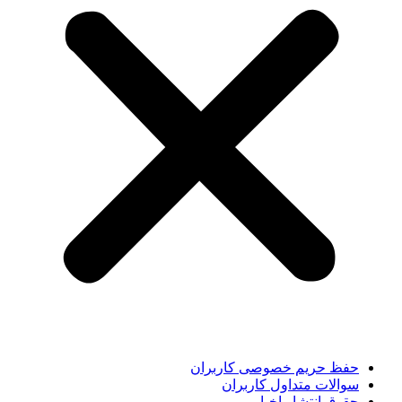
حفظ حریم خصوصی کاربران
سوالات متداول کاربران
حقوق انتشار اخبار