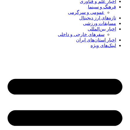
اخبار علم و فناوری
فرهنگ و سینما
عمومی و سرگرمی
تازه‌های ارز دیجیتال
مسابقات ورزشی
اخبار بین‌المللی
سفرهای خارجی و داخلی
اخبار استان‌های ایران
لینک‌های ویژه