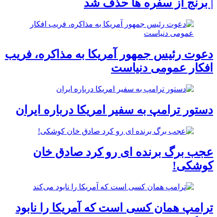
| برنج از سفره ها حذف شد
دعوت رئیس جمهور آمریکا به مذاکره، فریب
افکار عمومی دنیاست
دستور ترامپ به سفیر امریکا درباره ایران
عجب برگ برنده ای رو کرد صادق خان
کوشکی!
ترامپ همان‌ کسی است که آمریکا را نابود