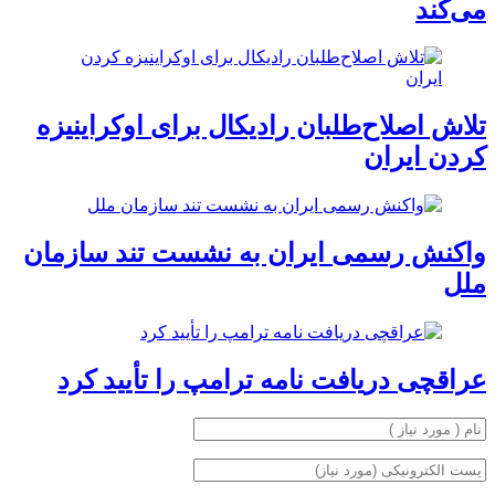
می‌کند
تلاش اصلاح‌طلبان رادیکال برای اوکراینیزه
کردن ایران
واکنش رسمی ایران به نشست تند سازمان
ملل
عراقچی دریافت نامه ترامپ را تأیید کرد