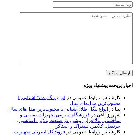
اخبار پربحث پیشنهاد ویژه
کارشناس روابط عمومی
در
انواع بنگل طلا؛ آشنایی با
محبوب‌ترین مدل‌های سال
نینا
در
انواع بنگل طلا؛ آشنایی با محبوب‌ترین مدل‌های سال
شهروز باغی
در
فروشگاه اینترنتی تجهیزات صنعتی و
ساختمانی بالاافزار | پیشرو در صنعت بالابر ، آسانسور،
جرثقیل، کلایمر، لیفتراک و استاکر
کارشناس روابط عمومی
در
فروشگاه اینترنتی تجهیزات