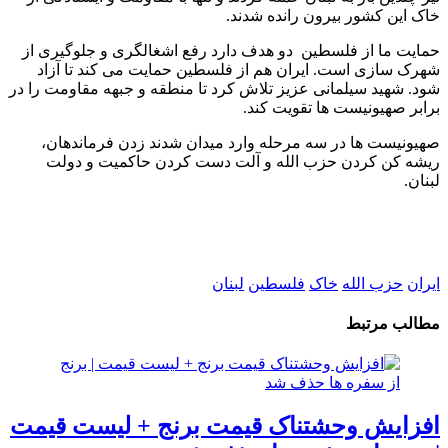
خاک این کشور بیرون رانده شدند.
حمایت ما از فلسطین دو هدف دارد رفع اشغالگری و جلوگیری از
شهرک سازی است. ایران هم از فلسطین حمایت می کند تا آزاد
شود. شهید سیلمانی عزیز تلاش کرد تا منطقه و جبهه مقاومت را در
برابر صهیونیست ها تقویت کند.
صهیونیست ها در سه مرحله وارد میدان شدند زدن فرماندهان،
ریشه کن کردن حزب الله و آلت دست کردن حاکمیت و دولت
لبنان.
ایران
حزب الله
خاک
فلسطین
لبنان
مطالب مرتبط
افزایش وحشتناک قیمت برنج + لیست قیمت