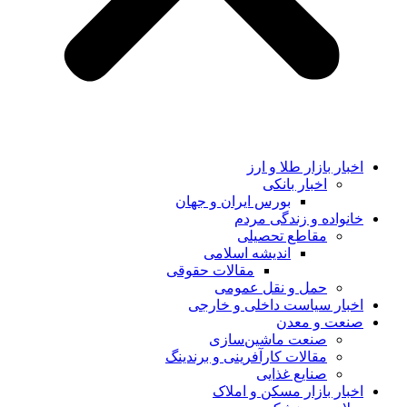
اخبار بازار طلا و ارز
اخبار بانکی
بورس ایران و جهان
خانواده و زندگی مردم
مقاطع تحصیلی
اندیشه اسلامی
مقالات حقوقی
حمل و نقل عمومی
اخبار سیاست داخلی و خارجی
صنعت و معدن
صنعت ماشین‌سازی
مقالات کارآفرینی و برندینگ
صنایع غذایی
اخبار بازار مسکن و املاک