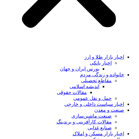
اخبار بازار طلا و ارز
اخبار بانکی
بورس ایران و جهان
خانواده و زندگی مردم
مقاطع تحصیلی
اندیشه اسلامی
مقالات حقوقی
حمل و نقل عمومی
اخبار سیاست داخلی و خارجی
صنعت و معدن
صنعت ماشین‌سازی
مقالات کارآفرینی و برندینگ
صنایع غذایی
اخبار بازار مسکن و املاک