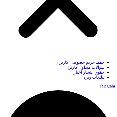
حفظ حریم خصوصی کاربران
سوالات متداول کاربران
حقوق انتشار اخبار
تبلیغات ویژه
Telegram