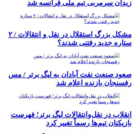
زیدان سرمربی تیم ملی فرانسه شد
مشکل بزرگ استقلال در نقل و انتقالات / ۲
ستاره جدید رفتنی شدند؟
صعود صنعت نفت آبادان به لیگ برتر / مس
رفسنجان بازنده اعلام شد
انقلاب در نقل‌وانتقالات لیگ برتر؛ فهرست
بازیکنان تیم‌ها رسماً تغییر کرد