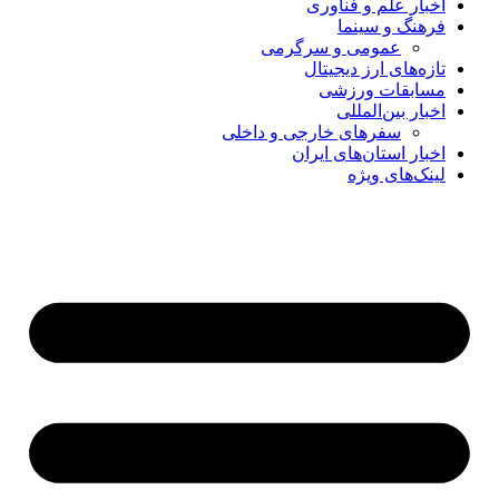
اخبار علم و فناوری
فرهنگ و سینما
عمومی و سرگرمی
تازه‌های ارز دیجیتال
مسابقات ورزشی
اخبار بین‌المللی
سفرهای خارجی و داخلی
اخبار استان‌های ایران
لینک‌های ویژه