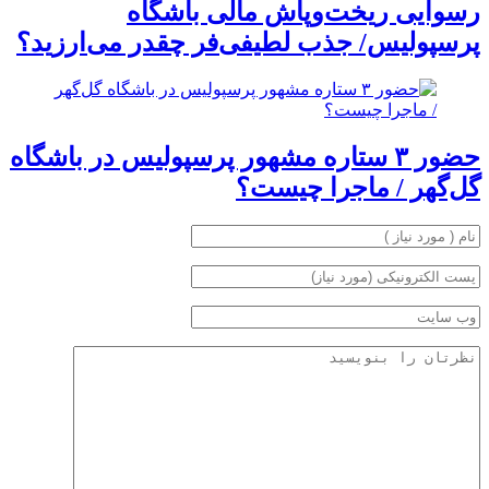
رسوایی ریخت‌وپاش مالی باشگاه
پرسپولیس/ جذب لطیفی‌فر چقدر می‌ارزید؟
حضور ۳ ستاره مشهور پرسپولیس در باشگاه
گل‌گهر / ماجرا چیست؟