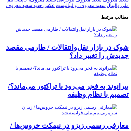
ملی والیبال
سعید معروف، والیبالیست
عکس جدید سعید معروف
مطالب مرتبط
شوک در بازار نقل‌وانتقالات / طارمی مقصد
جدیدش را تغییر داد؟
بیرانوند به فجر می‌رود یا تراکتور می‌ماند؟/
تصمیم با نظام وظیفه
معارفی رسمی زیزو در نیمکت خروس‌ها /