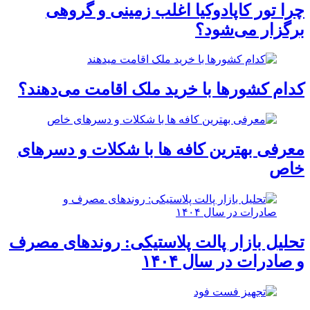
چرا تور کاپادوکیا اغلب زمینی و گروهی
برگزار می‌شود؟
کدام کشورها با خرید ملک اقامت می‌دهند؟
معرفی بهترین کافه ها با شکلات و دسرهای
خاص
تحلیل بازار پالت پلاستیکی: روندهای مصرف
و صادرات در سال ۱۴۰۴