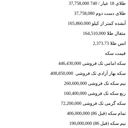
طلای 18 عیار / 740 37,758,000
طلای دست دوم 37,758,080
آبشده کمتر از کیلو 165,860,000
مثقال طلا 164,510,000
انس طلا 2,373.73
قیمت سکه
سکه امامی تک فروشی 446,430,000
سکه بهار آزادی تک فروشی 408,850,000
نیم سکه تک فروشی 260,600,000
ربع سکه تک فروشی 160,400,000
سکه گرمی تک فروشی 72,200,000
تمام سکه (قبل 86) 406,000,000
نیم سکه (قبل 86) 190,000,000