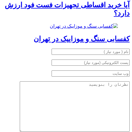
آیا خرید اقساطی تجهیزات فست فود ارزش
دارد؟
کفسابی سنگ و موزاییک در تهران