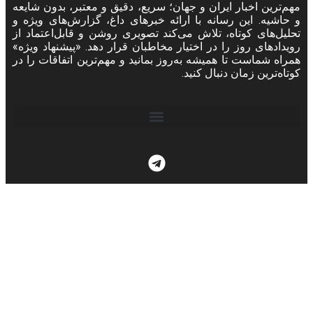
مهم‌ترین اخبار ایران و جهان؛ سریع، دقیق و معتبر، بدون شایعه
و حاشیه. این رسانه با ارائه خبرهای داغ، گزارش‌های ویژه و
تحلیل‌های کوتاه، تلاش می‌کند تصویری روشن و قابل‌اعتماد از
رویدادهای روز را در اختیار مخاطبان قرار دهد. «پیشنهاد ویژه»
همراه شماست تا همیشه به‌روز بمانید و مهم‌ترین اتفاقات را در
کوتاه‌ترین زمان دنبال کنید.