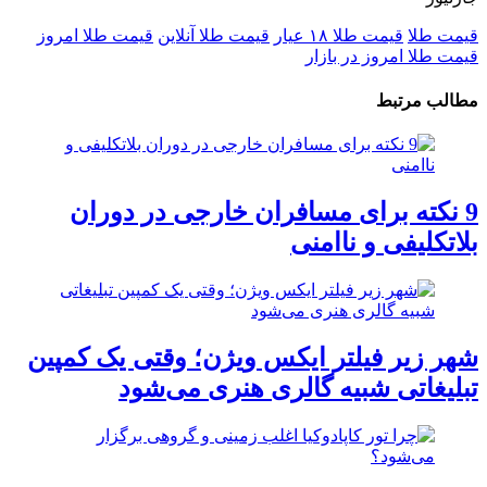
قیمت طلا
قیمت طلا ۱۸ عیار
قیمت طلا آنلاین
قیمت طلا امروز
قیمت طلا امروز در بازار
مطالب مرتبط
9 نکته برای مسافران خارجی در دوران
بلاتکلیفی و ناامنی
شهر زیر فیلتر ایکس ویژن؛ وقتی یک کمپین
تبلیغاتی شبیه گالری هنری می‌شود