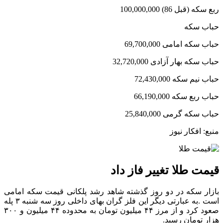
ربع سکه (قبل 86) 100,000,000
حباب سکه
حباب سکه امامی 69,700,000
حباب سکه بهار آزادی 32,720,000
حباب نیم سکه 72,430,000
حباب ربع سکه 66,190,000
حباب سکه گرمی 25,840,000
منبع: افکار نیوز
قیمت طلا تغییر فاز داد
بازار سکه در دو روز گذشته شاهد رشد پلکانی قیمت سکه امامی
است .به عبارتی دیگر این فلز گران بهای داخلی روز سه شنبه ۳ پله
صعود کرد و از مرز ۴۴ میلیون تومان به محدوده ۴۴ میلیون و ۳۰۰
هزار تومان رسید.