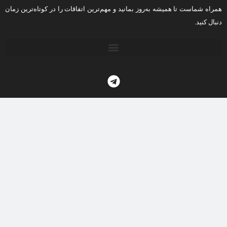
همراه شماست تا همیشه به‌روز بمانید و مهم‌ترین اتفاقات را در کوتاه‌ترین زمان
دنبال کنید.