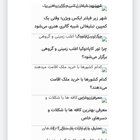
شهر زیر فیلتر ایکس ویژن؛ وقتی یک
کمپین تبلیغاتی شبیه گالری هنری می‌شود
چرا تور کاپادوکیا اغلب زمینی و گروهی
برگزار می‌شود؟
کدام کشورها با خرید ملک اقامت
می‌دهند؟
معرفی بهترین کافه ها با شکلات و
دسرهای خاص