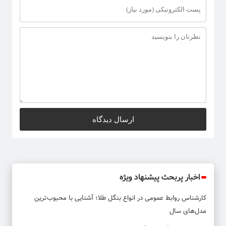
اخبار پربحث پیشنهاد ویژه
کارشناس روابط عمومی
در
انواع بنگل طلا؛ آشنایی با محبوب‌ترین
مدل‌های سال