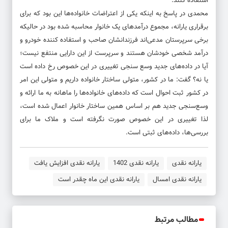
استفاده کنند.
محمدی در پاسخ به اینکه یکی از اعتراضات خانواده‌ها این بود که برای
برقراری یارانه، مجموع درآمدهای یک خانوار محاسبه شده بود در حالیکه
برخی سرپرستان مدعی‌اند فرزندانشان صاحب و استفاده کننده خودرو و
درآمد شخصی خودشان هستند و سرپرست از این دارایی منتفع نیست؛
آیا در داده‌های جدید وسع سنجی تغییری در این خصوص رخ داده است
یا نه؟ گفت: ما در کشور، متولی ساختار خانواده داریم و متولی این امر
در کشور ثبت احوال است که داده‌های خانواده‌ها را ماهانه به ما ارائه و
وسع‌سنجی جدید هم بر اساس همین ساختار خانوار اعمال شده است،
لذا تغییری در این خصوص صورت نگرفته است و ملاک ما برای
بررسی‌ها، داده‌های ثبتی است.
یارانه نقدی
یارانه نقدی 1402
یارانه نقدی افزایش یافت
یارانه نقدی امسال
یارانه نقدی این ماه چقدر است
مطالب مرتبط