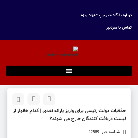
درباره پایگاه خبری پیشنهاد ویژه
تماس با سردبیر
حذفیات دولت رئیسی برای واریز یارانه نقدی | کدام خانوار از
لیست دریافت کنندگان خارج می شوند؟
شناسه خبر: 22859