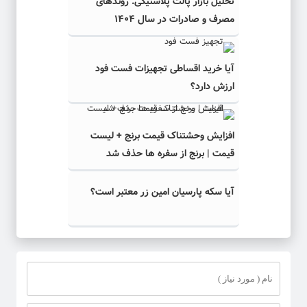
تحلیل بازار پالت پلاستیکی: روندهای
مصرف و صادرات در سال ۱۴۰۴
آیا خرید اقساطی تجهیزات فست فود
ارزش دارد؟
افزایش وحشتناک قیمت برنج + لیست
قیمت | برنج از سفره ها حذف شد
آیا سکه پارسیان امین زر معتبر است؟