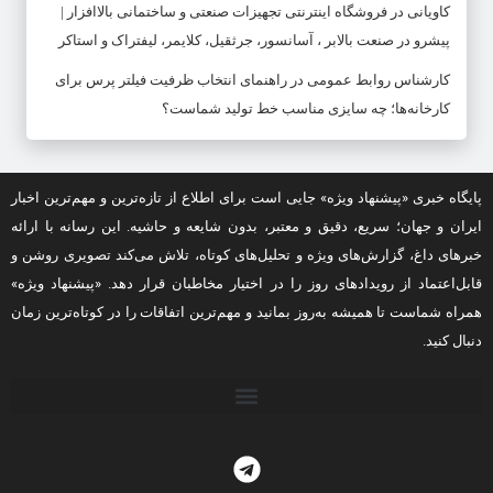
کاویانی
در
فروشگاه اینترنتی تجهیزات صنعتی و ساختمانی بالاافزار |
پیشرو در صنعت بالابر ، آسانسور، جرثقیل، کلایمر، لیفتراک و استاکر
کارشناس روابط عمومی
در
راهنمای انتخاب ظرفیت فیلتر پرس برای
کارخانه‌ها؛ چه سایزی مناسب خط تولید شماست؟
پایگاه خبری «پیشنهاد ویژه» جایی است برای اطلاع از تازه‌ترین و مهم‌ترین اخبار
ایران و جهان؛ سریع، دقیق و معتبر، بدون شایعه و حاشیه. این رسانه با ارائه
خبرهای داغ، گزارش‌های ویژه و تحلیل‌های کوتاه، تلاش می‌کند تصویری روشن و
قابل‌اعتماد از رویدادهای روز را در اختیار مخاطبان قرار دهد. «پیشنهاد ویژه»
همراه شماست تا همیشه به‌روز بمانید و مهم‌ترین اتفاقات را در کوتاه‌ترین زمان
دنبال کنید.