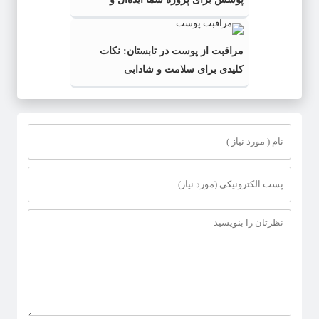
به‌صرفه‌تر است؟
مراقبت از پوست در تابستان: نکات
کلیدی برای سلامت و شادابی