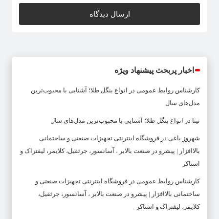
اخبار پربحث پیشنهاد ویژه
کارشناس روابط عمومی
در
انواع بنگل طلا؛ آشنایی با محبوب‌ترین
مدل‌های سال
نینا
در
انواع بنگل طلا؛ آشنایی با محبوب‌ترین مدل‌های سال
شهروز باغی
در
فروشگاه اینترنتی تجهیزات صنعتی و ساختمانی
بالاافزار | پیشرو در صنعت بالابر ، آسانسور، جرثقیل، کلایمر، لیفتراک و
استاکر
کارشناس روابط عمومی
در
فروشگاه اینترنتی تجهیزات صنعتی و
ساختمانی بالاافزار | پیشرو در صنعت بالابر ، آسانسور، جرثقیل،
کلایمر، لیفتراک و استاکر