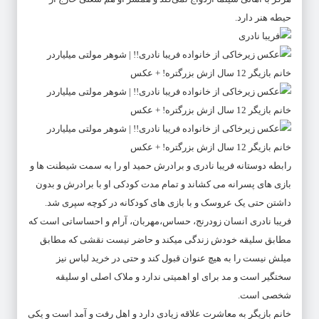
حیطه هنر دارد.
رابطه دوستانه فریبا نادری و برادرش حمید او را به سمت شیطنت ها و
بازی های پسرانه می کشاند و تمام مدت کودکی او با برادرش و بدون
داشتن حتی یک عروسک و با بازی های کودکانه در کوچه سپری شد.
فریبا نادری انسان زودرنج، حساس،مهربان، آرام و احساساتی است که
مطابق سلیقه خودش زندگی میکند و حاضر نیست نقشی که مطابق
میلش نیست را به هیچ عنوان قبول کند و حتی در خرید لباس نیز
سختگیر است و مد برای او اهمیتی ندارد و ملاک اصلی او سلیقه
شخصی است.
خانم بازیگر به معاشرت علاقه زیادی دارد و اهل رفت و آمد است و یکی