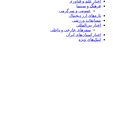
اخبار علم و فناوری
فرهنگ و سینما
عمومی و سرگرمی
تازه‌های ارز دیجیتال
مسابقات ورزشی
اخبار بین‌المللی
سفرهای خارجی و داخلی
اخبار استان‌های ایران
لینک‌های ویژه