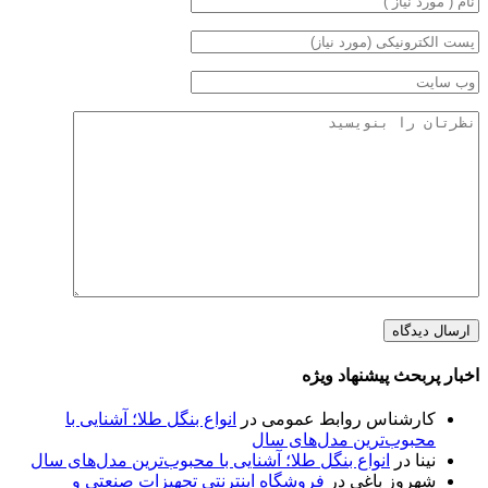
اخبار پربحث پیشنهاد ویژه
کارشناس روابط عمومی
در
انواع بنگل طلا؛ آشنایی با
محبوب‌ترین مدل‌های سال
نینا
در
انواع بنگل طلا؛ آشنایی با محبوب‌ترین مدل‌های سال
شهروز باغی
در
فروشگاه اینترنتی تجهیزات صنعتی و