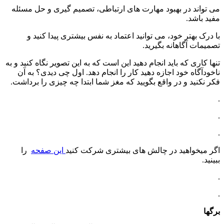
می تواند در بهبود مهارت های ارتباطی، تصمیم گیری و حل مسئله
مفید باشد.
با درک بهتر خود، می توانید اعتماد به نفس بیشتری پیدا کنید و
تصمیمات آگاهانه بگیرید.
تنها کاری که باید انجام دهید این است که به این تصویر نگاه کنید و به
ناخودآگاه خود اجازه دهید کار را انجام دهد. اول چی دیدی؟ به آن
فکر نکنید و در واقع بگویید که مغز شما ابتدا چه چیزی را برداشت.
.
.
.
اگر میخواهید در چالش های بیشتری شرکت کنید
این صفحه
را
ببینید.
.
.
برگها