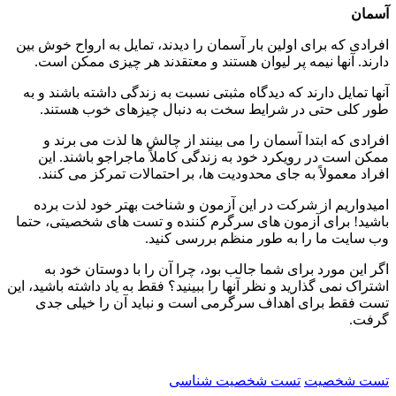
آسمان
افرادی که برای اولین بار آسمان را دیدند، تمایل به ارواح خوش بین
دارند. آنها نیمه پر لیوان هستند و معتقدند هر چیزی ممکن است.
آنها تمایل دارند که دیدگاه مثبتی نسبت به زندگی داشته باشند و به
طور کلی حتی در شرایط سخت به دنبال چیزهای خوب هستند.
افرادی که ابتدا آسمان را می بینند از چالش ها لذت می برند و
ممکن است در رویکرد خود به زندگی کاملاً ماجراجو باشند. این
افراد معمولاً به جای محدودیت ها، بر احتمالات تمرکز می کنند.
امیدواریم از شرکت در این آزمون و شناخت بهتر خود لذت برده
باشید! برای آزمون های سرگرم کننده و تست های شخصیتی، حتما
وب سایت ما را به طور منظم بررسی کنید.
اگر این مورد برای شما جالب بود، چرا آن را با دوستان خود به
اشتراک نمی گذارید و نظر آنها را ببینید؟ فقط به یاد داشته باشید، این
تست فقط برای اهداف سرگرمی است و نباید آن را خیلی جدی
گرفت.
تست شخصیت
تست شخصیت شناسی