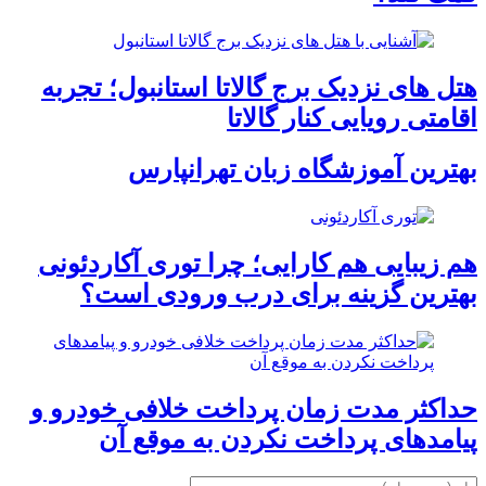
هتل های نزدیک برج گالاتا استانبول؛ تجربه
اقامتی رویایی کنار گالاتا
بهترین آموزشگاه زبان تهرانپارس
هم زیبایی هم کارایی؛ چرا توری آکاردئونی
بهترین گزینه برای درب ورودی است؟
حداکثر مدت زمان پرداخت خلافی خودرو و
پیامدهای پرداخت نکردن به موقع آن