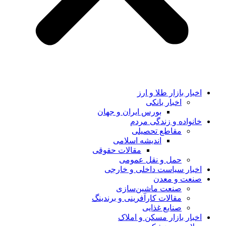
اخبار بازار طلا و ارز
اخبار بانکی
بورس ایران و جهان
خانواده و زندگی مردم
مقاطع تحصیلی
اندیشه اسلامی
مقالات حقوقی
حمل و نقل عمومی
اخبار سیاست داخلی و خارجی
صنعت و معدن
صنعت ماشین‌سازی
مقالات کارآفرینی و برندینگ
صنایع غذایی
اخبار بازار مسکن و املاک