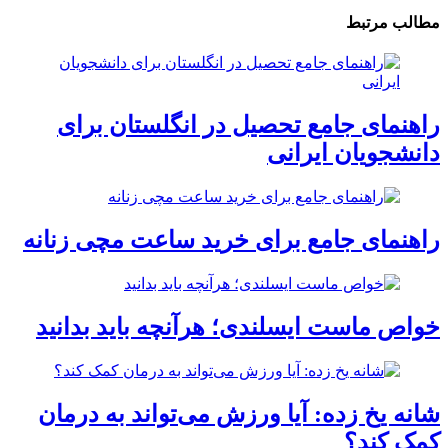
مطالب مرتبط
راهنمای جامع تحصیل در انگلستان برای
دانشجویان ایرانی
راهنمای جامع برای خرید ساعت مچی زنانه
خواص ماست ایسلندی؛ هرآنچه باید بدانید
شانه یخ زده: آیا ورزش می‌تواند به درمان
کمک کند؟