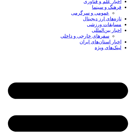
اخبار علم و فناوری
فرهنگ و سینما
عمومی و سرگرمی
تازه‌های ارز دیجیتال
مسابقات ورزشی
اخبار بین‌المللی
سفرهای خارجی و داخلی
اخبار استان‌های ایران
لینک‌های ویژه