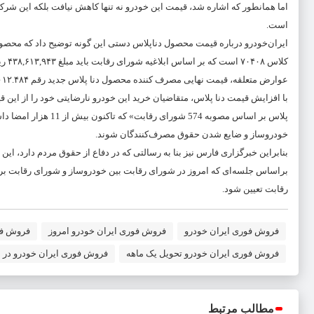
است.
کلاس
عوارض متعلقه، قیمت نهایی مصرف کننده محصول دنا پلاس جدید رقم ۴,۱۰۰,۰۱۲.۴۸۴ ریال خواهد شد.
با افزایش قیمت دنا پلاس، متقاضیان خرید این خودرو نارضایتی خود را از این
پلاس بر اساس مصوبه 4
خودروساز و ضایع شدن حقوق مصرف‌کنندگان شوند.
بنابراین خبرگزاری فارس نیز بنا به رسالتی که در دفاع از حقوق مردم دارد، این 
براساس جلسه‌ای که امروز در شورای رقابت بین خودروساز و شورای رقابت بر
رقابت تعیین شود.
فروش فوری ایران خودرو
فروش فوری ایران خودرو امروز
فروش فو
فروش فوری ایران خودرو تحویل یک ماهه
فروش فوری ایران خودرو در ب
مطالب مرتبط