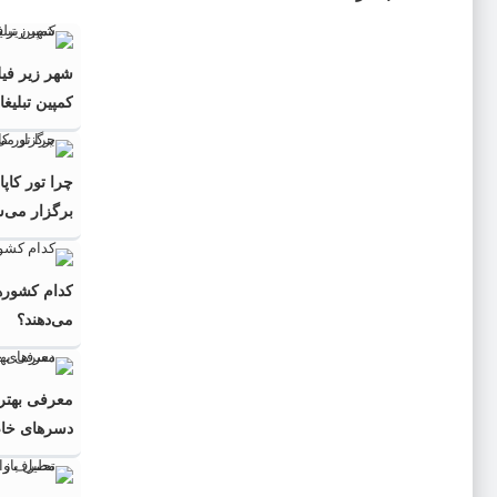
شهر زیر فیل
کمپین تبلیغ
چرا تور کاپ
برگزار می‌
کدام کشورها
می‌دهند؟
معرفی بهتری
دسرهای خا