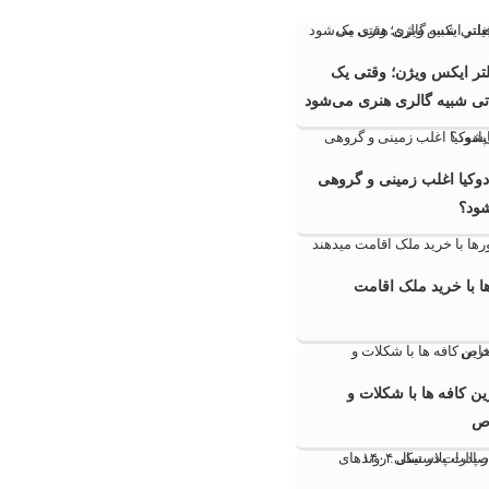
تر ایکس ویژن؛ وقتی یک
اتی شبیه گالری هنری می‌شود
ادوکیا اغلب زمینی و گروهی
شود؟
 با خرید ملک اقامت
ن کافه ها با شکلات و
ص