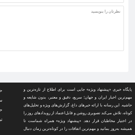
پایگاه خبری «پیشنهاد ویژه» جایی است برای اطلاع از تازه‌ترین و
حف
مهم‌ترین اخبار ایران و جهان؛ سریع، دقیق و معتبر، بدون شایعه و
سو
حاشیه. این رسانه با ارائه خبرهای داغ، گزارش‌های ویژه و تحلیل‌های
حق
کوتاه، تلاش می‌کند تصویری روشن و قابل‌اعتماد از رویدادهای روز را
تب
در اختیار مخاطبان قرار دهد. «پیشنهاد ویژه» همراه شماست تا
همیشه به‌روز بمانید و مهم‌ترین اتفاقات را در کوتاه‌ترین زمان دنبال