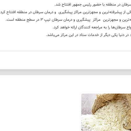
سرطان در منطقه با حضور رئیس جمهور افتتاح شد.
ی از پیشرفته‌ترین و مجهزترین مراکز پیشگیری و درمان سرطان در منطقه افتتاح کرد.
سرطان‌ها را به مراجعه کنندگان ارائه خواهد کرد.
ر دنیا یکی دیگر از خدمات ستاد در این مرکز می‌باشد.