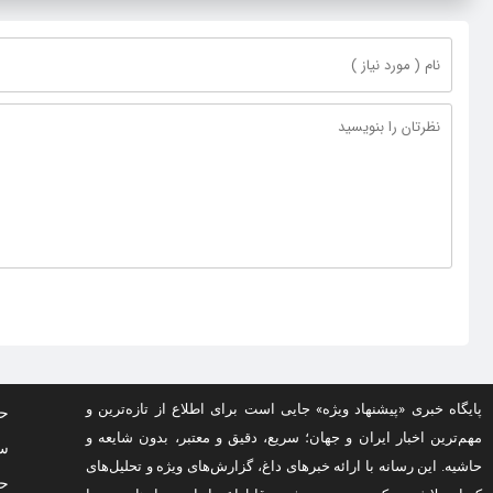
پایگاه خبری «پیشنهاد ویژه» جایی است برای اطلاع از تازه‌ترین و
حف
مهم‌ترین اخبار ایران و جهان؛ سریع، دقیق و معتبر، بدون شایعه و
سو
حاشیه. این رسانه با ارائه خبرهای داغ، گزارش‌های ویژه و تحلیل‌های
حق