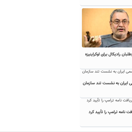
لبان رادیکال برای اوکراینیزه
 ایران به نشست تند سازمان
ت نامه ترامپ را تأیید کرد