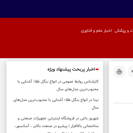
 و پزشکی
اخبار علم و فناوری
اخبار پربحث پیشنهاد ویژه
کارشناس روابط عمومی
در
انواع بنگل طلا؛ آشنایی با
محبوب‌ترین مدل‌های سال
نینا
در
انواع بنگل طلا؛ آشنایی با محبوب‌ترین مدل‌های
سال
شهروز باغی
در
فروشگاه اینترنتی تجهیزات صنعتی و
ساختمانی بالاافزار | پیشرو در صنعت بالابر ، آسانسور،