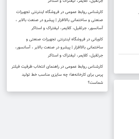
جرثقیل، کلایمر، لیفتراک و استاکر
کارشناس روابط عمومی
در
فروشگاه اینترنتی تجهیزات
صنعتی و ساختمانی بالاافزار | پیشرو در صنعت بالابر ،
آسانسور، جرثقیل، کلایمر، لیفتراک و استاکر
کاویانی
در
فروشگاه اینترنتی تجهیزات صنعتی و
ساختمانی بالاافزار | پیشرو در صنعت بالابر ، آسانسور،
جرثقیل، کلایمر، لیفتراک و استاکر
کارشناس روابط عمومی
در
راهنمای انتخاب ظرفیت فیلتر
پرس برای کارخانه‌ها؛ چه سایزی مناسب خط تولید
شماست؟