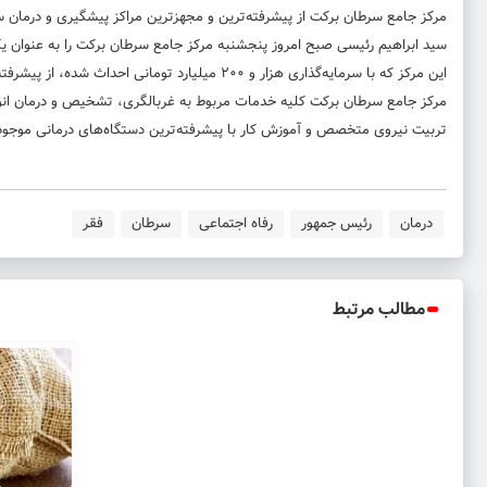
مرکز جامع سرطان برکت از پیشرفته‌ترین و مجهزترین مراکز پیشگیری و درمان 
سید ابراهیم رئیسی صبح امروز پنجشنبه مرکز جامع سرطان برکت را به عنوان یک
این مرکز که با سرمایه‌گذاری هزار و ۲۰۰ میلیارد تومانی احداث شده، از پیشرفته‌ترین و مجهزترین مراکز پیشگیری و درمان سرطان تیپ ۳ در سطح منطقه است.
مرکز جامع سرطان برکت کلیه خدمات مربوط به غربالگری، تشخیص و درمان انواع 
تربیت نیروی متخصص و آموزش کار با پیشرفته‌ترین دستگاه‌های درمانی موجود د
درمان
رئیس جمهور
رفاه اجتماعی
سرطان
فقر
مطالب مرتبط