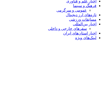
اخبار علم و فناوری
فرهنگ و سینما
عمومی و سرگرمی
تازه‌های ارز دیجیتال
مسابقات ورزشی
اخبار بین‌المللی
سفرهای خارجی و داخلی
اخبار استان‌های ایران
لینک‌های ویژه