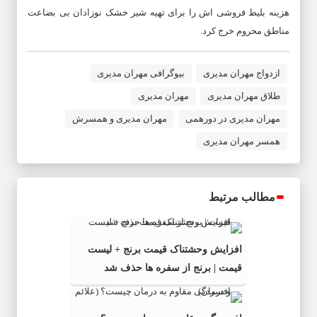
هزینه بلیط فروشی اش را برای تهیه شیر خشک نوزادان بی بضاعت
مناطق محروم خرج کرد.
ازدواج مهران مدیری
بیوگرافی مهران مدیری
طلاق مهران مدیری
مهران مدیری
مهران مدیری در دورهمی
مهران مدیری و همسرش
همسر مهران مدیری
مطالب مرتبط
افزایش وحشتناک قیمت برنج + لیست
قیمت | برنج از سفره ها حذف شد