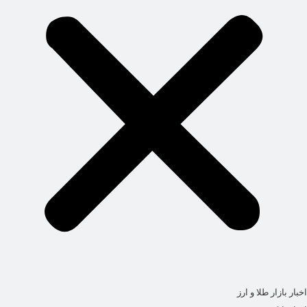
اخبار بازار طلا و ارز