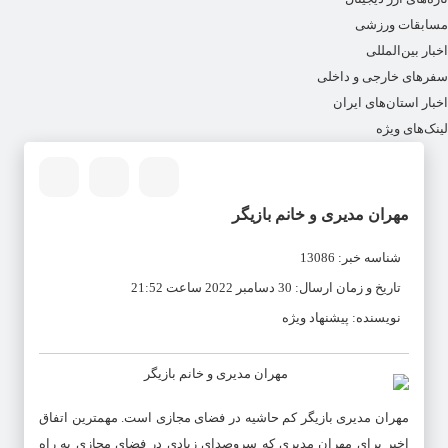
مسابقات ورزشی
اخبار بین‌المللی
سفرهای خارجی و داخلی
اخبار استان‌های ایران
لینک‌های ویژه
مهران مدیری و خانم بازیگر
شناسه خبر: 13086
تاریخ و زمان ارسال: 30 دسامبر 2022 ساعت 21:52
نویسنده: پیشنهاد ویژه
مهران مدیری
بازیگر کم حاشیه در فضای مجازی است. مهمترین اتفاق
اخیر برای
مهران مدیری
که سروصدای زیادی در فضای مجازی به راه