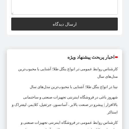
اخبار پربحث پیشنهاد ویژه
کارشناس روابط عمومی
در
انواع بنگل طلا؛ آشنایی با محبوب‌ترین
مدل‌های سال
نینا
در
انواع بنگل طلا؛ آشنایی با محبوب‌ترین مدل‌های سال
شهروز باغی
در
فروشگاه اینترنتی تجهیزات صنعتی و ساختمانی
بالاافزار | پیشرو در صنعت بالابر ، آسانسور، جرثقیل، کلایمر، لیفتراک و
استاکر
کارشناس روابط عمومی
در
فروشگاه اینترنتی تجهیزات صنعتی و