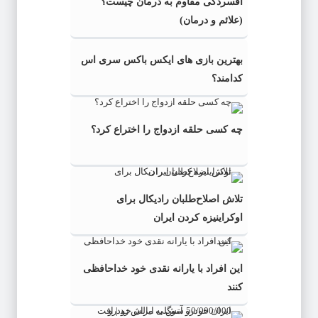
افسردگی مقاوم به درمان چیست؟
(علائم و درمان)
بهترین بازی های ایکس باکس سری اس
کدامند؟
چه کسی حلقه‌ ازدواج را اختراع کرد؟
تلاش اصلاح‌طلبان رادیکال برای
اوکراینیزه کردن ایران
این افراد با یارانه نقدی خود خداحافظی
کنند