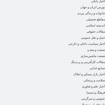
اخبار بانکی
بورس ایران و جهان
خانواده و زندگی مردم
مقاطع تحصیلی
اندیشه اسلامی
مقالات حقوقی
حمل و نقل عمومی
اخبار سیاست داخلی و خارجی
صنعت و معدن
صنعت ماشین‌سازی
مقالات کارآفرینی و برندینگ
صنایع غذایی
اخبار بازار مسکن و املاک
سلامت و پزشکی
اخبار علم و فناوری
فرهنگ و سینما
عمومی و سرگرمی
تازه‌های ارز دیجیتال