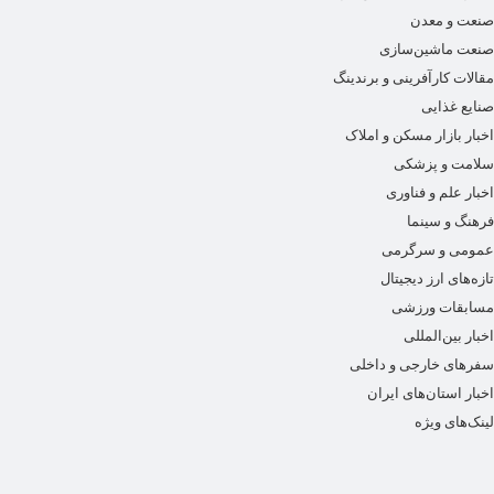
صنعت و معدن
صنعت ماشین‌سازی
مقالات کارآفرینی و برندینگ
صنایع غذایی
اخبار بازار مسکن و املاک
سلامت و پزشکی
اخبار علم و فناوری
فرهنگ و سینما
عمومی و سرگرمی
تازه‌های ارز دیجیتال
مسابقات ورزشی
اخبار بین‌المللی
سفرهای خارجی و داخلی
اخبار استان‌های ایران
لینک‌های ویژه