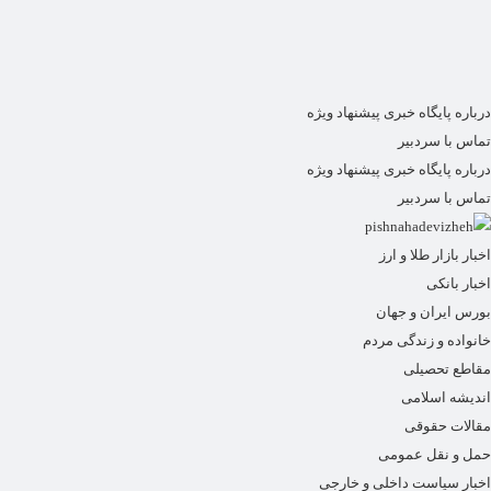
درباره پایگاه خبری پیشنهاد ویژه
تماس با سردبیر
درباره پایگاه خبری پیشنهاد ویژه
تماس با سردبیر
اخبار بازار طلا و ارز
اخبار بانکی
بورس ایران و جهان
خانواده و زندگی مردم
مقاطع تحصیلی
اندیشه اسلامی
مقالات حقوقی
حمل و نقل عمومی
اخبار سیاست داخلی و خارجی