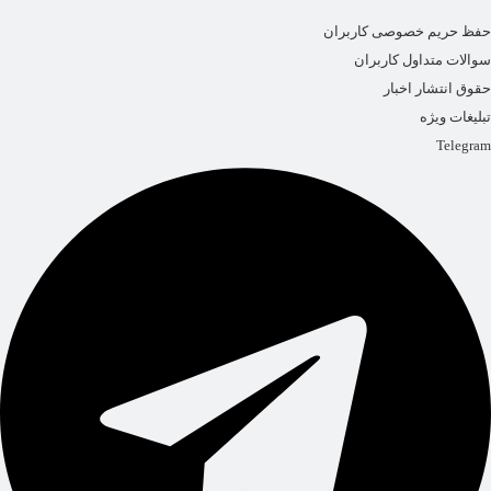
حفظ حریم خصوصی کاربران
سوالات متداول کاربران
حقوق انتشار اخبار
تبلیغات ویژه
Telegram