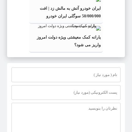
ایران خودرو آتش به مالش زد | افت
50/000/000 سوگلی ایران خودرو
یارانه کمک معیشتی ویژه دولت امروز
واریز می شود؟