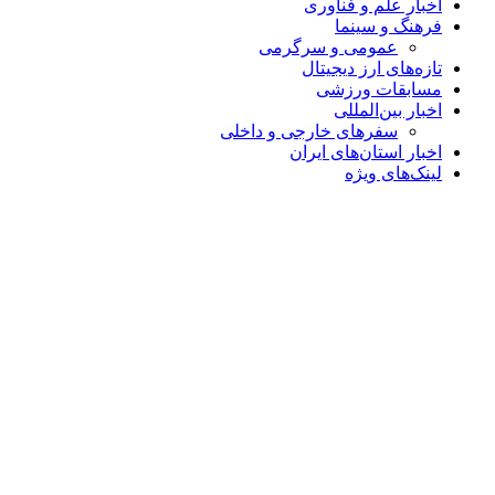
اخبار علم و فناوری
فرهنگ و سینما
عمومی و سرگرمی
تازه‌های ارز دیجیتال
مسابقات ورزشی
اخبار بین‌المللی
سفرهای خارجی و داخلی
اخبار استان‌های ایران
لینک‌های ویژه