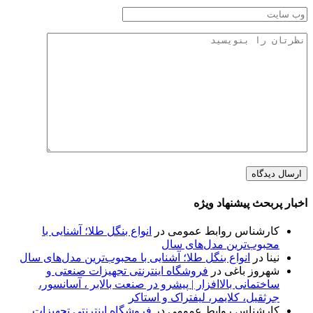
اخبار پربحث پیشنهاد ویژه
کارشناس روابط عمومی
در
انواع بنگل طلا؛ آشنایی با
محبوب‌ترین مدل‌های سال
نینا
در
انواع بنگل طلا؛ آشنایی با محبوب‌ترین مدل‌های سال
شهروز باغی
در
فروشگاه اینترنتی تجهیزات صنعتی و
ساختمانی بالاافزار | پیشرو در صنعت بالابر ، آسانسور،
جرثقیل، کلایمر، لیفتراک و استاکر
کارشناس روابط عمومی
در
فروشگاه اینترنتی تجهیزات