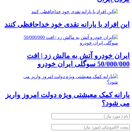
این افراد با یارانه نقدی خود خداحافظی کنند
ایران خودرو آتش به مالش زد | افت
50/000/000 سوگلی ایران خودرو
یارانه کمک معیشتی ویژه دولت امروز واریز
می شود؟