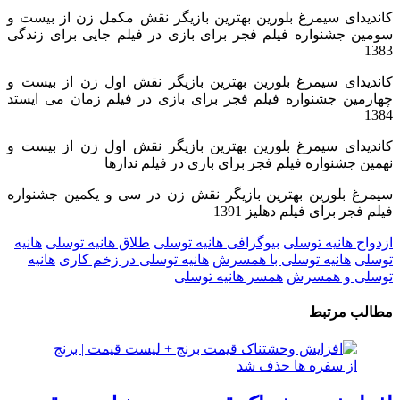
کاندیدای سیمرغ بلورین بهترین بازیگر نقش مکمل زن از بیست و
سومین جشنواره فیلم فجر برای بازی در فیلم جایی برای زندگی
1383
کاندیدای سیمرغ بلورین بهترین بازیگر نقش اول زن از بیست و
چهارمین جشنواره فیلم فجر برای بازی در فیلم زمان می ایستد
1384
کاندیدای سیمرغ بلورین بهترین بازیگر نقش اول زن از بیست و
نهمین جشنواره فیلم فجر برای بازی در فیلم ندارها
سیمرغ بلورین بهترین بازیگر نقش زن در سی و یکمین جشنواره
فیلم فجر برای فیلم دهلیز 1391
ازدواج هانیه توسلی
بیوگرافی هانیه توسلی
طلاق هانیه توسلی
هانیه
توسلی
هانیه توسلی با همسرش
هانیه توسلی در زخم کاری
هانیه
توسلی و همسرش
همسر هانیه توسلی
مطالب مرتبط