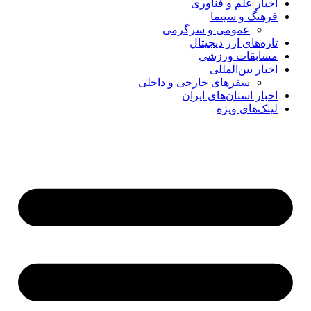
اخبار علم و فناوری
فرهنگ و سینما
عمومی و سرگرمی
تازه‌های ارز دیجیتال
مسابقات ورزشی
اخبار بین‌المللی
سفرهای خارجی و داخلی
اخبار استان‌های ایران
لینک‌های ویژه