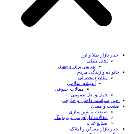
اخبار بازار طلا و ارز
اخبار بانکی
بورس ایران و جهان
خانواده و زندگی مردم
مقاطع تحصیلی
اندیشه اسلامی
مقالات حقوقی
حمل و نقل عمومی
اخبار سیاست داخلی و خارجی
صنعت و معدن
صنعت ماشین‌سازی
مقالات کارآفرینی و برندینگ
صنایع غذایی
اخبار بازار مسکن و املاک