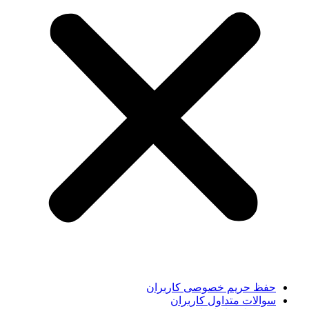
حفظ حریم خصوصی کاربران
سوالات متداول کاربران