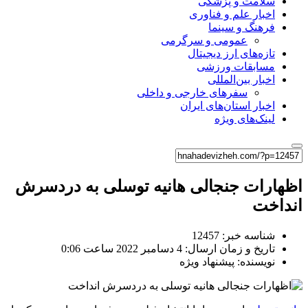
سلامت و پزشکی
اخبار علم و فناوری
فرهنگ و سینما
عمومی و سرگرمی
تازه‌های ارز دیجیتال
مسابقات ورزشی
اخبار بین‌المللی
سفرهای خارجی و داخلی
اخبار استان‌های ایران
لینک‌های ویژه
اظهارات جنجالی هانیه توسلی به دردسرش
انداخت
شناسه خبر: 12457
تاریخ و زمان ارسال: 4 دسامبر 2022 ساعت 0:06
نویسنده: پیشنهاد ویژه