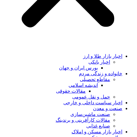
اخبار بازار طلا و ارز
اخبار بانکی
بورس ایران و جهان
خانواده و زندگی مردم
مقاطع تحصیلی
اندیشه اسلامی
مقالات حقوقی
حمل و نقل عمومی
اخبار سیاست داخلی و خارجی
صنعت و معدن
صنعت ماشین‌سازی
مقالات کارآفرینی و برندینگ
صنایع غذایی
اخبار بازار مسکن و املاک