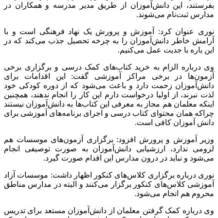
بفرستند، این دانش‌آموزان از طریق مدیر مدرسه و همکاران در
مدارس ثبت‌نام می‌شوند.
نوری عنوان کرد: آموزش و پرورش یک نهاد فرهنگی است و با
آرامش خاطر دانش‌آموزان را به چرخه تحصیل جذب می‌کند که در
این باره با جدیت عمل می‌کنیم.
وی درباره الزام به خرید کتاب‌های کمک درسی و برگزاری برخی
آزمون‌ها در برخی مراکز آموزشی گفت: این اقدامات برای
دانش‌آموزان زحمت دارد و باعث می‌شود که از دوره کودکی خود
لذت نبرند، از اولیا درخواست دارم این کار را انجام ندهند، همچنین
اینکه معلمان هم مجاز به معرفی این کتاب‌ها به دانش‌آموزان نیستند
چراکه همان محتوای کتاب درسی و اجرای برنامه‌های آموزشی برای
دانش آموزان کافی است.
وزیر آموزش و پرورش افزود: برگزاری آزمون‌های موسسات هم
لزومی ندارد، ارزشیابی دانش‌آموزان به صورت توصیفی انجام
می‌شود و نباید در درون مدارس این اقدام صورت گیرد.
نوری درباره برگزاری کلاس‌های کنکور اظهار داشت: موسسات آزاد
آموزشی کلاس‌های کنکور برگزار می‌کنند و البته در مدارس مناطق
محروم هم انجام می‌شود.
وی درباره کمک گرفتن معلمان از دانش‌آموزان مستعد برای تدریس