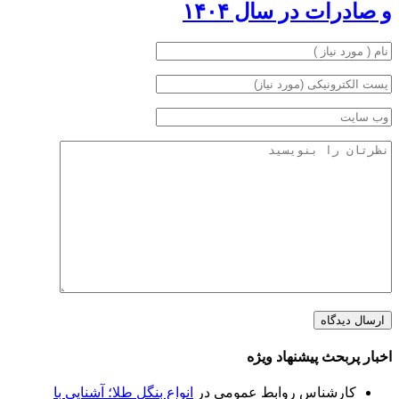
و صادرات در سال ۱۴۰۴
اخبار پربحث پیشنهاد ویژه
کارشناس روابط عمومی
در
انواع بنگل طلا؛ آشنایی با