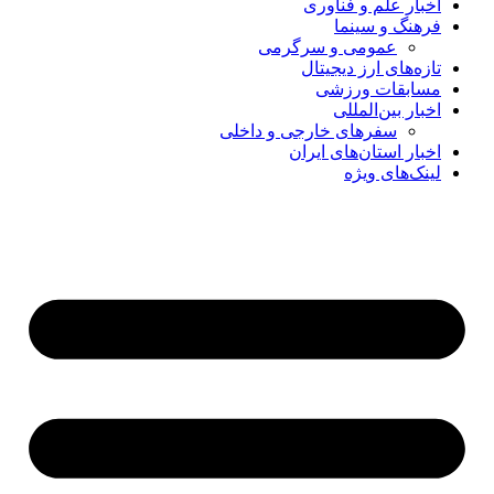
اخبار علم و فناوری
فرهنگ و سینما
عمومی و سرگرمی
تازه‌های ارز دیجیتال
مسابقات ورزشی
اخبار بین‌المللی
سفرهای خارجی و داخلی
اخبار استان‌های ایران
لینک‌های ویژه