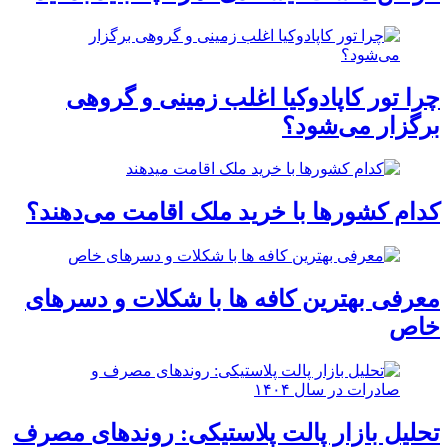
چرا تور کاپادوکیا اغلب زمینی و گروهی
برگزار می‌شود؟
کدام کشورها با خرید ملک اقامت می‌دهند؟
معرفی بهترین کافه ها با شکلات و دسرهای
خاص
تحلیل بازار پالت پلاستیکی: روندهای مصرف