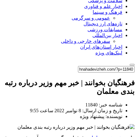
سلامت و پزشکی
اخبار علم و فناوری
فرهنگ و سینما
عمومی و سرگرمی
تازه‌های ارز دیجیتال
مسابقات ورزشی
اخبار بین‌المللی
سفرهای خارجی و داخلی
اخبار استان‌های ایران
لینک‌های ویژه
فرهنگیان بخوانند | خبر مهم وزیر درباره رتبه
بندی معلمان
شناسه خبر: 11840
تاریخ و زمان ارسال: 8 نوامبر 2022 ساعت 9:55
نویسنده: پیشنهاد ویژه