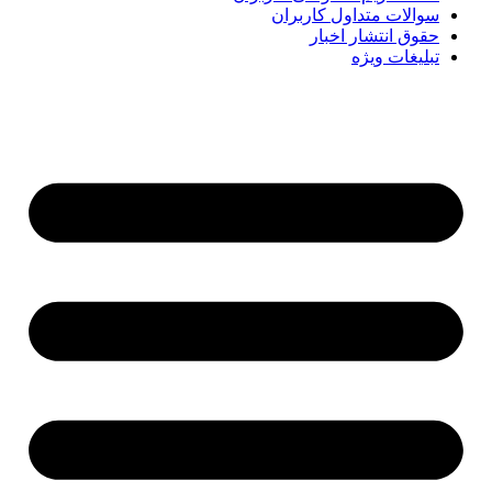
سوالات متداول کاربران
حقوق انتشار اخبار
تبلیغات ویژه