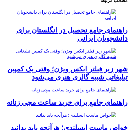
مطالب مرتبط
راهنمای جامع تحصیل در انگلستان برای
دانشجویان ایرانی
شهر زیر فیلتر ایکس ویژن؛ وقتی یک کمپین
تبلیغاتی شبیه گالری هنری می‌شود
راهنمای جامع برای خرید ساعت مچی زنانه
خواص ماست ایسلندی؛ هرآنچه باید بدانید