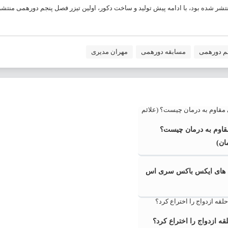
شر شده بود، با ادامه پیش تولید و ساخت دکور، اولین تیزر فصل پنجم دورهمی منتشر
م دورهمی
مسابقه دورهمی
مهران مدیری
اوم به درمان چیست؟
ان)
ی های ایکس باکس سری اس
‌ ازدواج را اختراع کرد؟