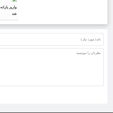
پرداخت‌ها
شد