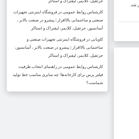
جرثقیل، کلایمر، لیفتراک و استاکر
 شد.
کارشناس روابط عمومی
در
فروشگاه اینترنتی تجهیزات
صنعتی و ساختمانی بالاافزار | پیشرو در صنعت بالابر ،
آسانسور، جرثقیل، کلایمر، لیفتراک و استاکر
کاویانی
در
فروشگاه اینترنتی تجهیزات صنعتی و
ساختمانی بالاافزار | پیشرو در صنعت بالابر ، آسانسور،
جرثقیل، کلایمر، لیفتراک و استاکر
کارشناس روابط عمومی
در
راهنمای انتخاب ظرفیت
فیلتر پرس برای کارخانه‌ها؛ چه سایزی مناسب خط تولید
شماست؟