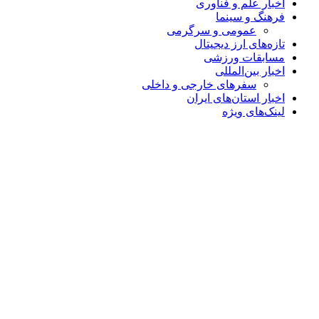
اخبار علم و فناوری
فرهنگ و سینما
عمومی و سرگرمی
تازه‌های ارز دیجیتال
مسابقات ورزشی
اخبار بین‌المللی
سفرهای خارجی و داخلی
اخبار استان‌های ایران
لینک‌های ویژه